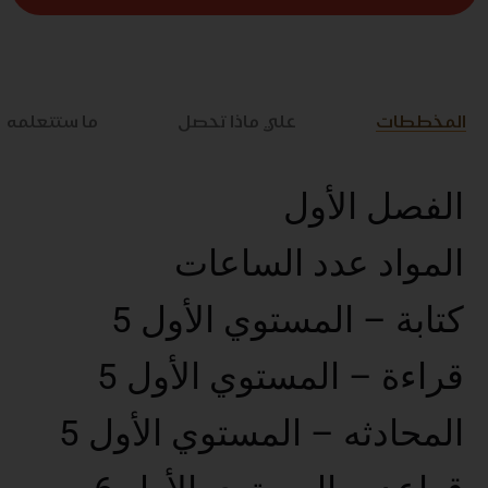
المخططات
علي ماذا تحصل
ما ستتعلمه
الفصل الأول
المواد عدد الساعات
كتابة – المستوي الأول 5
قراءة – المستوي الأول 5
المحادثه – المستوي الأول 5