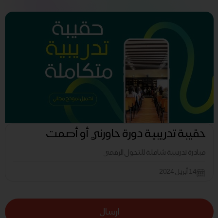
حقيبة تدريبية دورة حاورني أو أصمت
مبادرة تدريبية شاملة للتحول الرقمي
14 أبريل 2024
ارسال