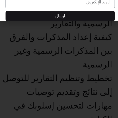
إعداد الرسائل والمذكرات
ارسال
الرسمية والتقارير
كيفية إعداد المذكرات والفرق
بين المذكرات الرسمية وغير
الرسمية
تخطيط وتنظيم التقارير للتوصل
إلى نتائج وتقديم توصيات
مهارات لتحسين إسلوبك في