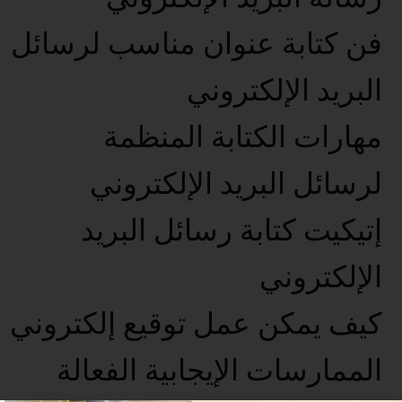
فن كتابة عنوان مناسب لرسائل
البريد الإلكتروني
مهارات الكتابة المنظمة
لرسائل البريد الإلكتروني
إتيكيت كتابة رسائل البريد
الإلكتروني
كيف يمكن عمل توقيع إلكتروني
الممارسات الإيجابية الفعالة