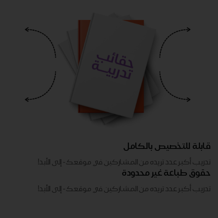
قابلة للتخصيص بالكامل
تدريب أكبر عدد تريده من المشاركين في موقعك - ​​إلى الأبد!
حقوق طباعة غير محدودة
تدريب أكبر عدد تريده من المشاركين في موقعك - ​​إلى الأبد!