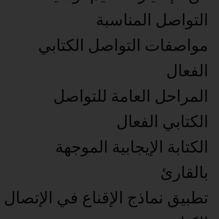
التواصل المناسبة
مواصفات التواصل الكتابي
الفعال
المراحل العامة للتواصل
الكتابي الفعال
الكتابة الإيجابية الموجهة
بالقارئ
تطبيق نماذج الإقناع في الإتصال