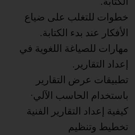
الكتابة.
خطوات للتغلب على ضياع
الأفكار عند بدء الكتابة.
مهارات للصياغة اللغوية في
إعداد التقارير.
تطبيقات عرض التقارير
باستخدام الحاسب الآلي·
كيفية إعداد التقارير الفنية
تخطيط وتنظيم