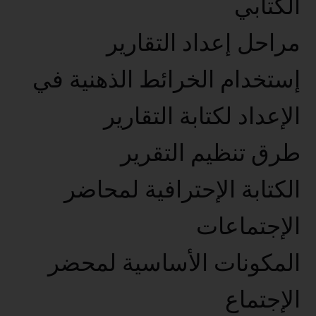
الكتابي
مراحل إعداد التقارير
إستخدام الخرائط الذهنية في
الإعداد لكتابة التقارير
طرق تنظيم التقرير
الكتابة الإحترافية لمحاضر
الإجتماعات
المكونات الأساسية لمحضر
الإجتماع