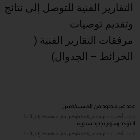
التقارير الفنية للتوصل إلى نتائج
وتقديم توصيات
مرفقات التقارير الفنية (
الخرائط – الجدوال)
عدد غير محدود من المستخدمين
تدريب أكبر عدد تريده من المشاركين في موقعك - ​​إلى الأبد!
لا توجد رسوم تجديد سنوية
تدريب أكبر عدد تريده من المشاركين في موقعك - ​​إلى الأبد!