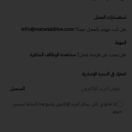
استفسارات العمل
هل أنت مهتم بالعمل معنا؟
info@materialdrive.com
المهنة
هل تبحث عن فرصة عمل؟
مشاهدة الوظائف الشاغرة
اشترك في النشرة الإخبارية
التسجيل
لا أمانع في تلقي رسائل البريد الإلكتروني وتتبع هذا النشاط لتحسين
تجربتي.