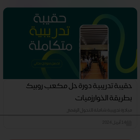
حقيبة تدريبية دورة حل مكعب روبيك
بطريقة الخوارزميات
مبادرة تدريبية شاملة للتحول الرقمي
14 أبريل 2024