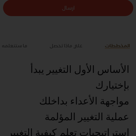
ارسال
المخططات
علي ماذا تحصل
ما ستتعلمه
الأساس الأول التغيير يبدأ
بإختيارك
مواجهة الأعداء بداخلك
عملية التغيير المؤلمة
استراتيجيات تعلم كيفية التغيير