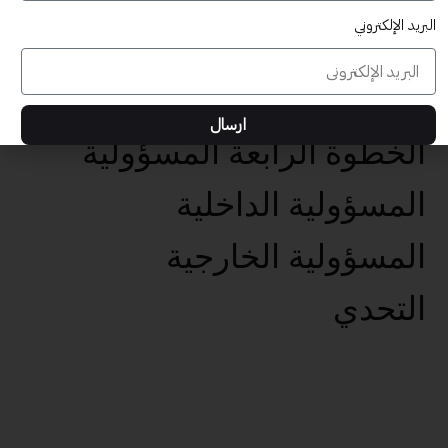
البريد الإلكتروني
عناصر تحقيق الأهداف الخمس
تحديد الهدف الفعال
ارسال
الخطوة الرابعة المسؤولية
المسؤولية الداخلية
المسؤولية الخارجية
التحدي