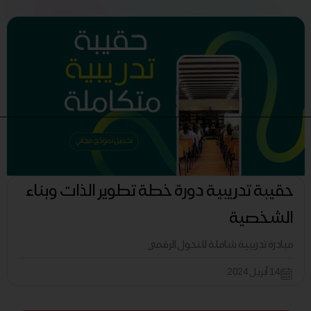
حقيبة تدريبية دورة خطة تطوير الذات وبناء
الشخصية
مبادرة تدريبية شاملة للتحول الرقمي
14 أبريل 2024