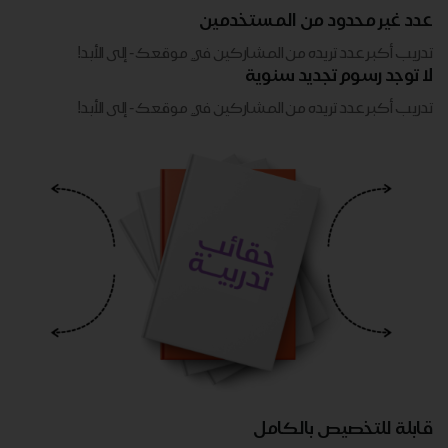
عدد غير محدود من المستخدمين
تدريب أكبر عدد تريده من المشاركين في موقعك - ​​إلى الأبد!
لا توجد رسوم تجديد سنوية
تدريب أكبر عدد تريده من المشاركين في موقعك - ​​إلى الأبد!
قابلة للتخصيص بالكامل