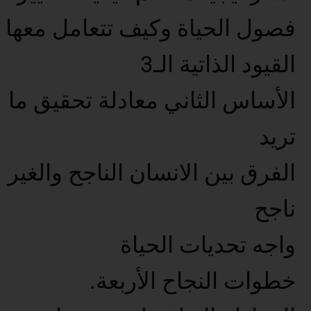
فصول الحياة وكيف تتعامل معها
القيود الذاتية الـ3
الأساس الثاني معادلة تحقيق ما
تريد
الفرق بين الانسان الناجح والغير
ناجح
واجه تحديات الحياة
خطوات النجاح الأربعة.