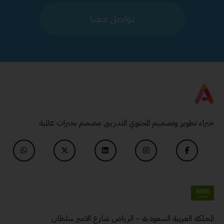
تواصل معنا
خبراء تطوير وتصميم المحتوي التدريبى مصمم بخبرات عالمية
المملكة العربية السعودية – الرياض شارع الامير سلطان