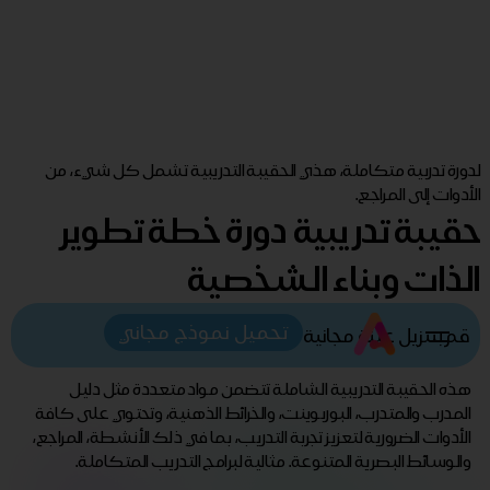
لدورة تدربية متكاملة، هذي الحقيبة التدريبية تشمل كل شيء، من
الأدوات إلى المراجع.
حقيبة تدريبية دورة خطة تطوير
الذات وبناء الشخصية
تحميل نموذج مجاني
قم بتنزيل عينة مجانية
هذه الحقيبة التدريبية الشاملة تتضمن مواد متعددة مثل دليل
المدرب والمتدرب، البوربوينت، والخرائط الذهنية، وتحتوي على كافة
الأدوات الضرورية لتعزيز تجربة التدريب، بما في ذلك الأنشطة، المراجع،
والوسائط البصرية المتنوعة. مثالية لبرامج التدريب المتكاملة.