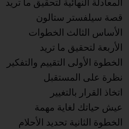
المعادلة النهائية لتحقيق ما تريد
قصة سيلفستر ستالون
الأساس الثالث الخطوات
الأربعة لتحقيق ما تريد
الخطوة الأولى التقييم والتفكير
نظرة على المستقبل
اتخاذ القرار بالتغيير
عيش حياتك لغاية مهمة
الخطوة الثانية تحديد الأحلام