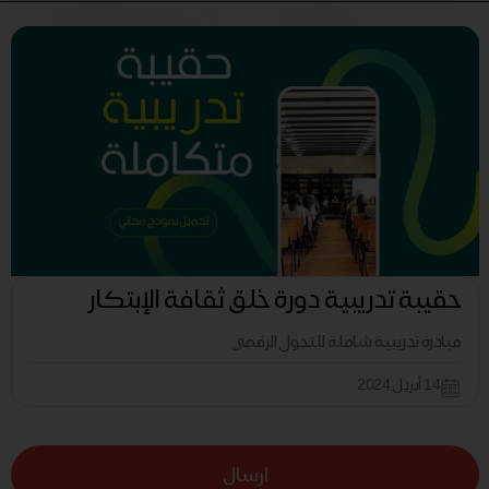
حقيبة تدريبية دورة خلق ثقافة الإبتكار
مبادرة تدريبية شاملة للتحول الرقمي
14 أبريل 2024
ارسال