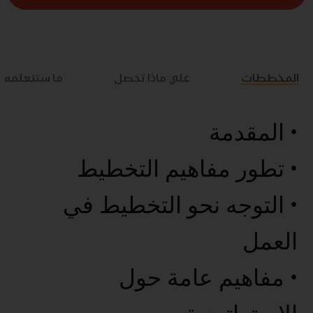
المخططات
علي ماذا تحصل
ما ستتعلمه
• المقدمة
• تطور مفاهيم التخطيط
• التوجه نحو التخطيط في
العمل
• مفاهيم عامة حول