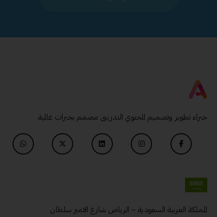
خبراء تطوير وتصميم المحتوي التدريبى مصمم بخبرات عالمية
المملكة العربية السعودية – الرياض شارع الامير سلطان