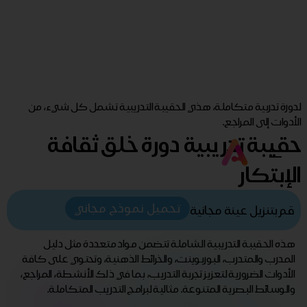
لدورة تدربية متكاملة، هذي الحقيبة التدريبية تشمل كل شيء، من
الأدوات إلى المراجع.
حقيبة تدريبية دورة خلق ثقافة
الإبتكار
تحميل نموذج مجاني
قم بتنزيل عينة مجانية
هذه الحقيبة التدريبية الشاملة تتضمن مواد متعددة مثل دليل
المدرب والمتدرب، البوربوينت، والخرائط الذهنية، وتحتوي على كافة
الأدوات الضرورية لتعزيز تجربة التدريب، بما في ذلك الأنشطة، المراجع،
والوسائط البصرية المتنوعة. مثالية لبرامج التدريب المتكاملة.