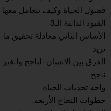
فصول الحياة وكيف تتعامل معها
القيود الذاتية الـ3
الأساس الثاني معادلة تحقيق ما
تريد
الفرق بين الانسان الناجح والغير
ناجح
واجه تحديات الحياة
خطوات النجاح الأربعة.