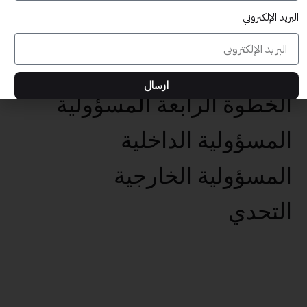
البريد الإلكتروني
عناصر تحقيق الأهداف الخمس
تحديد الهدف الفعال
ارسال
الخطوة الرابعة المسؤولية
المسؤولية الداخلية
المسؤولية الخارجية
التحدي