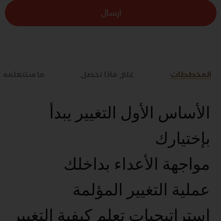
ارسال
المخططات
علي ماذا تحصل
ما ستتعلمه
الأساس الأول التغيير يبدأ
بإختيارك
مواجهة الأعداء بداخلك
عملية التغيير المؤلمة
استراتيجيات تعلم كيفية التغيير