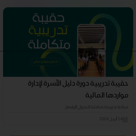
حقيبة تدريبية دورة دليل الأسرة لإدارة
مواردها المالية
مبادرة تدريبية شاملة للتحول الرقمي
14 أبريل 2024