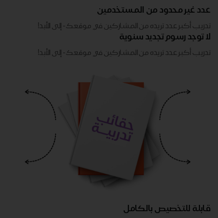
عدد غير محدود من المستخدمين
تدريب أكبر عدد تريده من المشاركين في موقعك - ​​إلى الأبد!
لا توجد رسوم تجديد سنوية
تدريب أكبر عدد تريده من المشاركين في موقعك - ​​إلى الأبد!
قابلة للتخصيص بالكامل