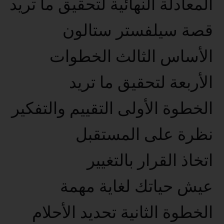
المعادلة النهائية لتحقيق ما تريد
قصة سيلفستر ستالون
الأساس الثالث الخطوات
الأربعة لتحقيق ما تريد
الخطوة الأولى التقييم والتفكير
نظرة على المستقبل
اتخاذ القرار بالتغيير
عيش حياتك لغاية مهمة
الخطوة الثانية تحديد الأحلام