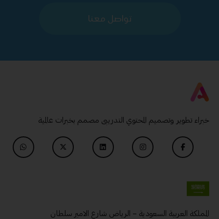
تواصل معنا
خبراء تطوير وتصميم المحتوي التدريبى مصمم بخبرات عالمية
المملكة العربية السعودية – الرياض شارع الامير سلطان