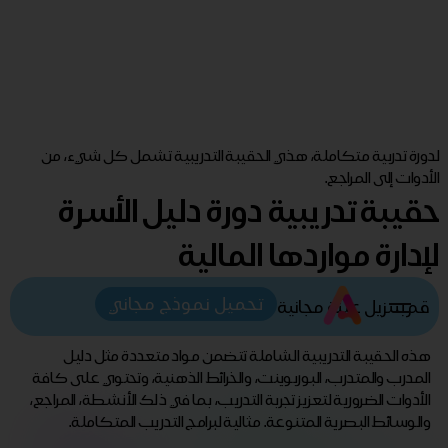
لدورة تدربية متكاملة، هذي الحقيبة التدريبية تشمل كل شيء، من
الأدوات إلى المراجع.
حقيبة تدريبية دورة دليل الأسرة
لإدارة مواردها المالية
تحميل نموذج مجاني
قم بتنزيل عينة مجانية
هذه الحقيبة التدريبية الشاملة تتضمن مواد متعددة مثل دليل
المدرب والمتدرب، البوربوينت، والخرائط الذهنية، وتحتوي على كافة
الأدوات الضرورية لتعزيز تجربة التدريب، بما في ذلك الأنشطة، المراجع،
والوسائط البصرية المتنوعة. مثالية لبرامج التدريب المتكاملة.