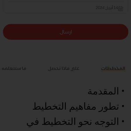
14 أبريل 2024
ارسال
المخططات
علي ماذا تحصل
ما ستتعلمه
• المقدمة
• تطور مفاهيم التخطيط
• التوجه نحو التخطيط في