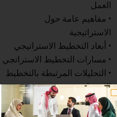
العمل
• مفاهيم عامة حول
الاستراتيجية
• أبعاد التخطيط الاستراتيجي
• مسارات التخطيط الاستراتجي
• التحليلات المرتبطة بالتخطيط
الاستراتيجي
• الخاتمة