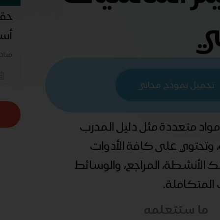
حقي
ي
أسا
مباد
تحميل نموذج مجاني
 مواد متعددة مثل دليل المدرب
ة، وتحتوي على كافة الأدوات
ذلك الأنشطة، المراجع، والوسائط
ب المتكاملة.
ما ستتعلمه