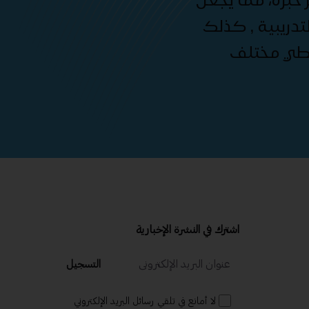
دريبية , كذلك
غطي مختلف
اشترك في النشرة الإخبارية
التسجيل
لا أمانع في تلقي رسائل البريد الإلكتروني