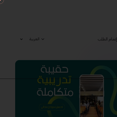
تمام الطلب