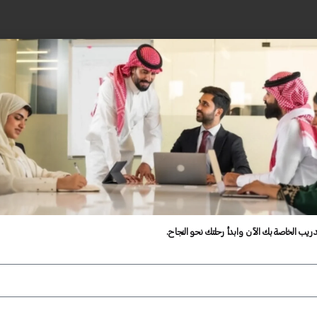
دريب الخاصة بك الآن وابدأ رحلتك نحو النجاح.