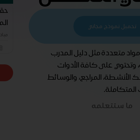
حقي
ال
تحميل نموذج مجاني
مباد
 مواد متعددة مثل دليل المدرب
ة، وتحتوي على كافة الأدوات
ذلك الأنشطة، المراجع، والوسائط
ب المتكاملة.
ما ستتعلمه