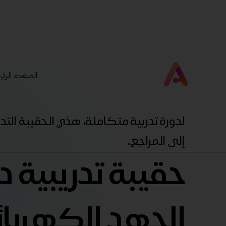
الصفحة الرئي
لدورة تدربية متكاملة، هذي الحقيبة ال
إلى المراجع.
حقيبة تدريبية د
الجهد الكهربا