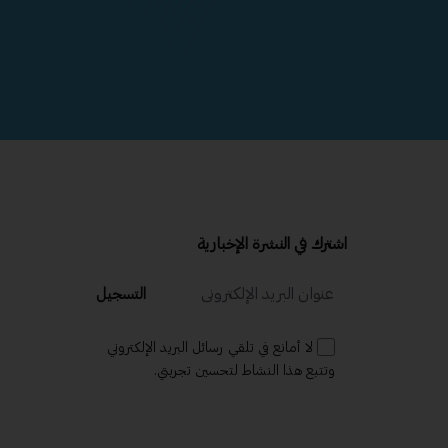
اشترك في النشرة الإخبارية
التسجيل
لا أمانع في تلقي رسائل البريد الإلكتروني
وتتبع هذا النشاط لتحسين تجربتي.