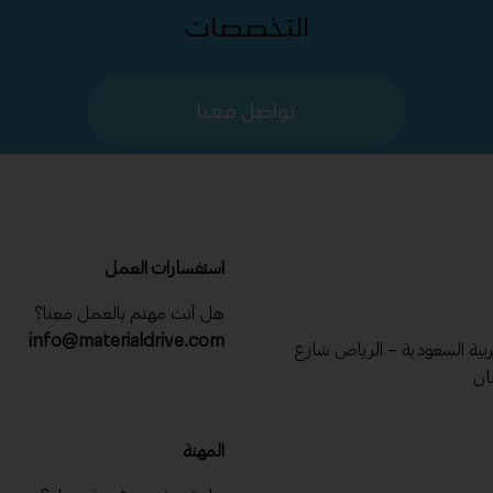
التخصصات
تواصل معنا
استفسارات العمل
هل أنت مهتم بالعمل معنا؟
info@materialdrive.com
عربية السعودية – الرياض شارع
ان
المهنة