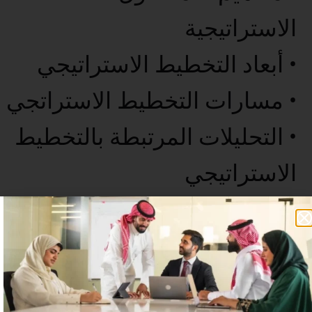
الاستراتيجية
• أبعاد التخطيط الاستراتيجي
• مسارات التخطيط الاستراتجي
• التحليلات المرتبطة بالتخطيط
الاستراتيجي
• الخاتمة