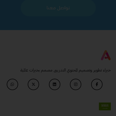
تواصل معنا
خبراء تطوير وتصميم المحتوي التدريبى مصمم بخبرات عالمية