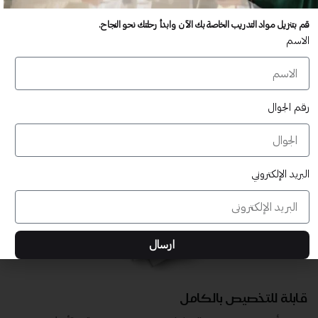
عدد غير محدود من المستخدمين
قم بتنزيل مواد التدريب الخاصة بك الآن وابدأ رحلتك نحو النجاح.
تدريب أكبر عدد تريده من المشاركين في موقعك - ​​إلى الأبد!
الاسم
لا توجد رسوم تجديد سنوية
تدريب أكبر عدد تريده من المشاركين في موقعك - ​​إلى الأبد!
رقم الجوال
البريد الإلكتروني
ارسال
قابلة للتخصيص بالكامل