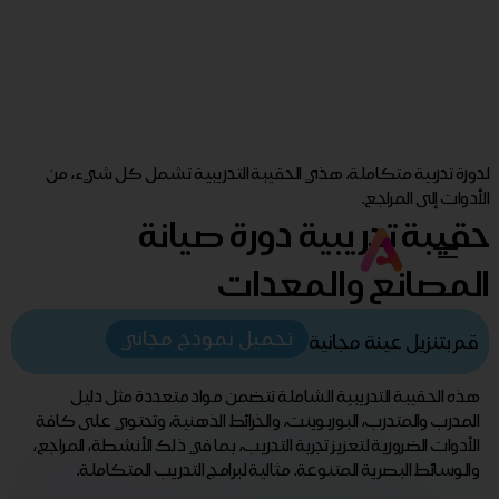
لدورة تدربية متكاملة، هذي الحقيبة التدريبية تشمل كل شيء، من
الأدوات إلى المراجع.
حقيبة تدريبية دورة صيانة
المصانع والمعدات
تحميل نموذج مجاني
قم بتنزيل عينة مجانية
هذه الحقيبة التدريبية الشاملة تتضمن مواد متعددة مثل دليل
المدرب والمتدرب، البوربوينت، والخرائط الذهنية، وتحتوي على كافة
الأدوات الضرورية لتعزيز تجربة التدريب، بما في ذلك الأنشطة، المراجع،
والوسائط البصرية المتنوعة. مثالية لبرامج التدريب المتكاملة.