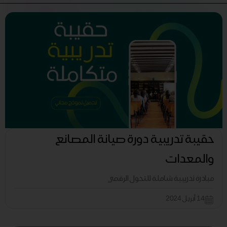
حقيبة تدريبية دورة صيانة المصانع
والمعدات
مبادرة تدريبية شاملة للتحول الرقمي
14 أبريل 2024