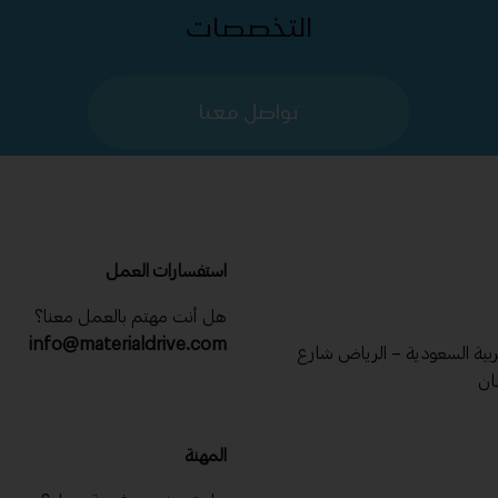
التخصصات
تواصل معنا
استفسارات العمل
هل أنت مهتم بالعمل معنا؟
info@materialdrive.com
عربية السعودية – الرياض شارع
ان
المهنة