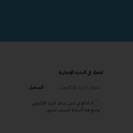
اشترك في النشرة الإخبارية
التسجيل
لا أمانع في تلقي رسائل البريد الإلكتروني
وتتبع هذا النشاط لتحسين تجربتي.