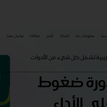
سية
معلومات عنا
اعمالنا
المتجر
مقالاتنا
تواصل معنا
إ
تدريبية تشمل كل شيء، من الأدوات
 دورة ضغوط
ى الأداء