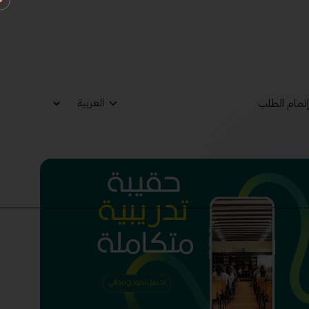
تمام الطلب