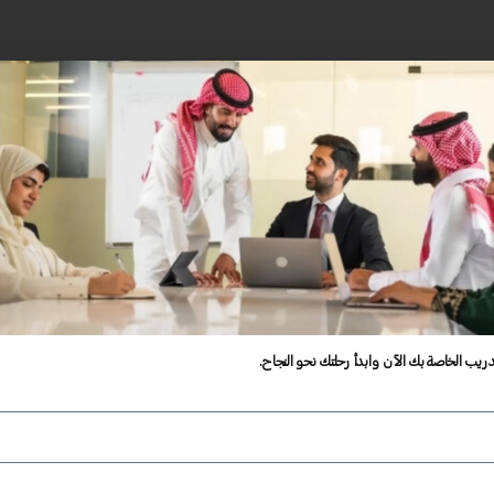
دريب الخاصة بك الآن وابدأ رحلتك نحو النجاح.