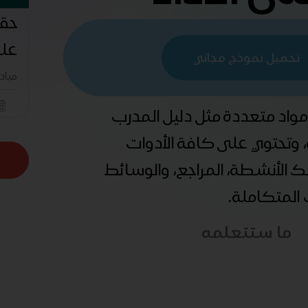
حقي
على
تحميل نموذج مجاني
مباد
 مواد متعددة مثل دليل المدرب
ة، وتحتوي على كافة الأدوات
ذلك الأنشطة، المراجع، والوسائط
ب المتكاملة.
ما ستتعلمه