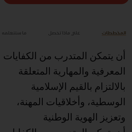
المخططات
علي ماذا تحصل
ما ستتعلمه
أن يتمكن المتدرب من الكفايات
المعرفية والمهارية المتعلقة
بالالتزام بالقيم الإسلامية
الوسطية، وأخلاقيات المهنة،
وتعزيز الهوية الوطنية