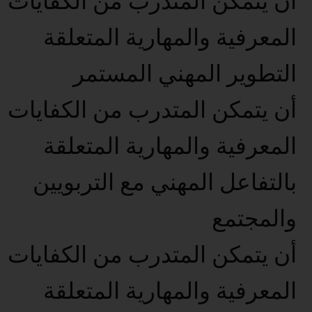
أن يتمكن المتدرب من الكفايات
المعرفية والمهارية المتعلقة
التطوير المهني المستمر
أن يتمكن المتدرب من الكفايات
المعرفية والمهارية المتعلقة
بالتفاعل المهني مع التربويين
والمجتمع
أن يتمكن المتدرب من الكفايات
المعرفية والمهارية المتعلقة