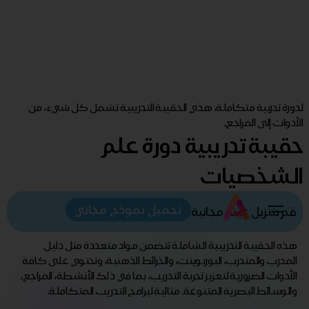
لدورة تدربية متكاملة، هذي الحقيبة التدريبية تشمل كل شيء، من
الأدوات إلى المراجع.
حقيبة تدريبية دورة علم
الشخصيات
تحميل نموذج مجاني
قم بتنزيل عينة مجانية
هذه الحقيبة التدريبية الشاملة تتضمن مواد متعددة مثل دليل
المدرب والمتدرب، البوربوينت، والخرائط الذهنية، وتحتوي على كافة
الأدوات الضرورية لتعزيز تجربة التدريب، بما في ذلك الأنشطة، المراجع،
والوسائط البصرية المتنوعة. مثالية لبرامج التدريب المتكاملة.