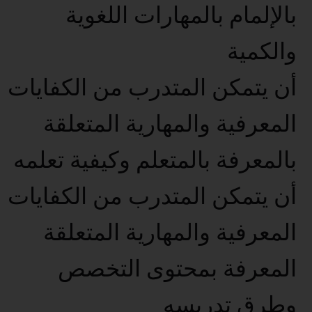
بالإلمام بالمهارات اللغوية
والكمية
أن يتمكن المتدرب من الكفايات
المعرفية والمهارية المتعلقة
بالمعرفة بالمتعلم وكيفية تعلمه
أن يتمكن المتدرب من الكفايات
المعرفية والمهارية المتعلقة
المعرفة بمحتوى التخصص
وطرق تدريسه