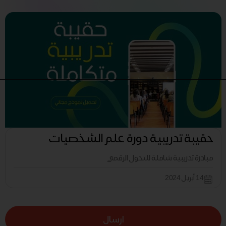
حقيبة تدريبية دورة علم الشخصيات
مبادرة تدريبية شاملة للتحول الرقمي
14 أبريل 2024
ارسال