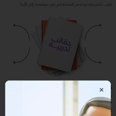
تدريب أكبر عدد تريده من المشاركين في موقعك - ​​إلى الأبد!
قابلة للتخصيص بالكامل
تدريب أكبر عدد تريده من المشاركين في موقعك - ​​إلى الأبد!
حقوق طباعة غير محدودة
تدريب أكبر عدد تريده من المشاركين في موقعك - ​​إلى الأبد!