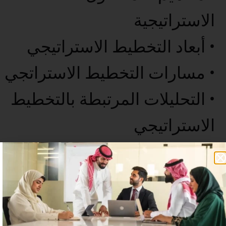
الاستراتيجية
• أبعاد التخطيط الاستراتيجي
• مسارات التخطيط الاستراتجي
• التحليلات المرتبطة بالتخطيط
الاستراتيجي
• الخاتمة