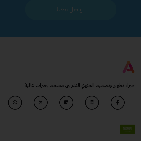
تواصل معنا
خبراء تطوير وتصميم المحتوي التدريبى مصمم بخبرات عالمية