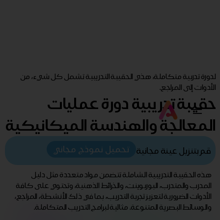
لدورة تدربية متكاملة، هذي الحقيبة التدريبية تشمل كل شيء، من
الأدوات إلى المراجع.
حقيبة تدريبية دورة عمليات
المعالجة والهندسة الميكانيكية
تحميل نموذج مجاني
قم بتنزيل عينة مجانية
هذه الحقيبة التدريبية الشاملة تتضمن مواد متعددة مثل دليل
المدرب والمتدرب، البوربوينت، والخرائط الذهنية، وتحتوي على كافة
الأدوات الضرورية لتعزيز تجربة التدريب، بما في ذلك الأنشطة، المراجع،
والوسائط البصرية المتنوعة. مثالية لبرامج التدريب المتكاملة.