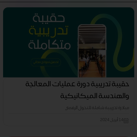
حقيبة تدريبية دورة عمليات المعالجة
والهندسة الميكانيكية
مبادرة تدريبية شاملة للتحول الرقمي
14 أبريل 2024