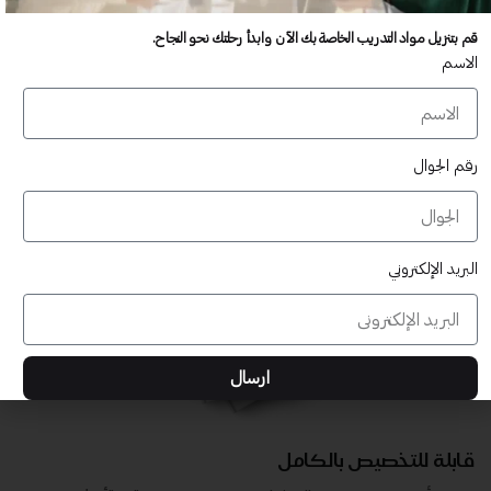
عدد غير محدود من المستخدمين
قم بتنزيل مواد التدريب الخاصة بك الآن وابدأ رحلتك نحو النجاح.
تدريب أكبر عدد تريده من المشاركين في موقعك - ​​إلى الأبد!
الاسم
لا توجد رسوم تجديد سنوية
تدريب أكبر عدد تريده من المشاركين في موقعك - ​​إلى الأبد!
رقم الجوال
البريد الإلكتروني
ارسال
قابلة للتخصيص بالكامل