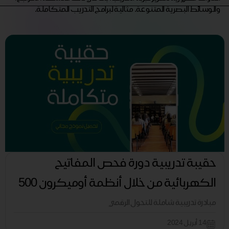
والوسائط البصرية المتنوعة. مثالية لبرامج التدريب المتكاملة.
حقيبة تدريبية دورة فحص المفاتيح
الكهربائية من خلال أنظمة أوميكرون 500
مبادرة تدريبية شاملة للتحول الرقمي
14 أبريل 2024