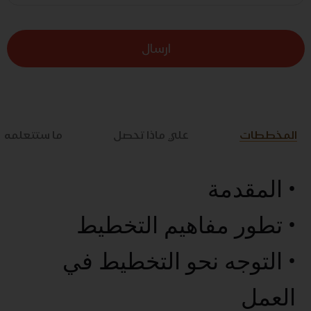
ارسال
المخططات
علي ماذا تحصل
ما ستتعلمه
• المقدمة
• تطور مفاهيم التخطيط
• التوجه نحو التخطيط في
العمل