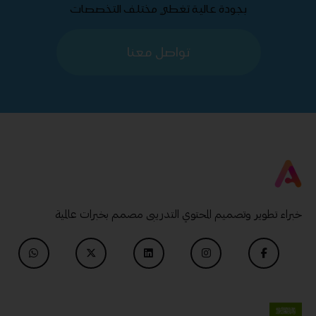
بجودة عالية تغطي مختلف التخصصات
تواصل معنا
خبراء تطوير وتصميم المحتوي التدريبى مصمم بخبرات عالمية