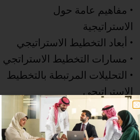
• مفاهيم عامة حول
الاستراتيجية
• أبعاد التخطيط الاستراتيجي
• مسارات التخطيط الاستراتجي
• التحليلات المرتبطة بالتخطيط
الاستراتيجي
• الخاتمة