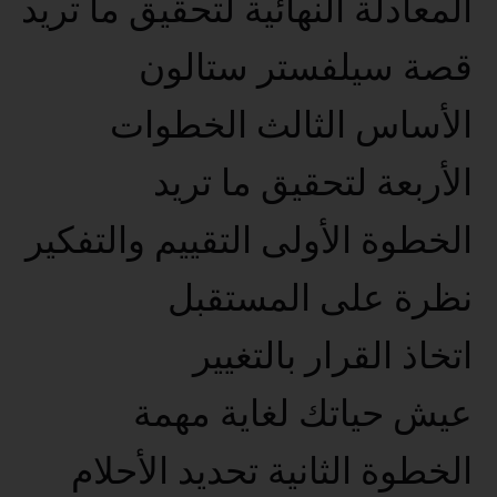
المعادلة النهائية لتحقيق ما تريد
قصة سيلفستر ستالون
الأساس الثالث الخطوات
الأربعة لتحقيق ما تريد
الخطوة الأولى التقييم والتفكير
نظرة على المستقبل
اتخاذ القرار بالتغيير
عيش حياتك لغاية مهمة
الخطوة الثانية تحديد الأحلام