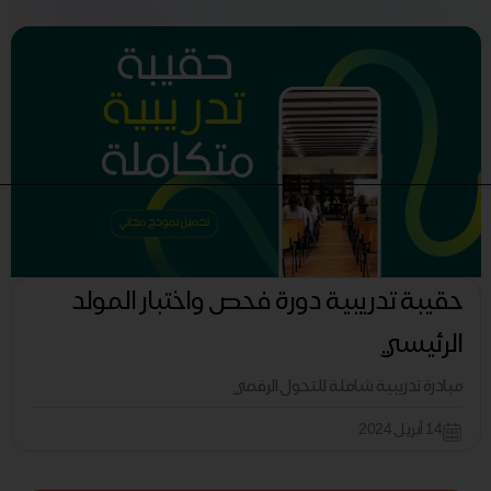
حقيبة تدريبية دورة فحص واختبار المولد
الرئيسي
مبادرة تدريبية شاملة للتحول الرقمي
14 أبريل 2024