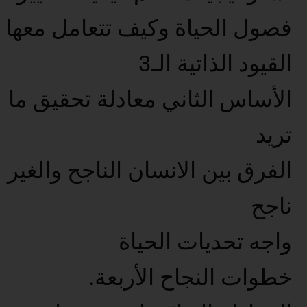
فصول الحياة وكيف تتعامل معها
القيود الذاتية الـ3
الأساس الثاني معادلة تحقيق ما
تريد
الفرق بين الانسان الناجح والغير
ناجح
واجه تحديات الحياة
خطوات النجاح الأربعة.