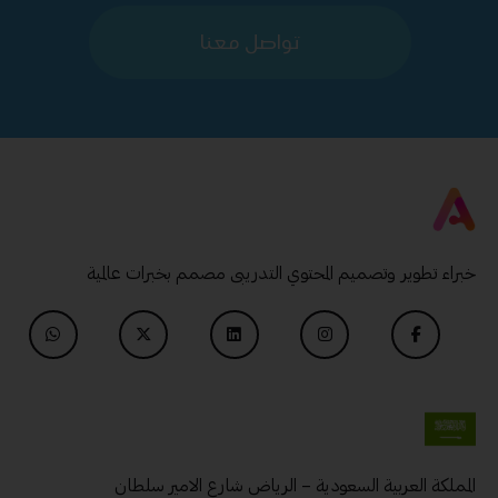
تواصل معنا
خبراء تطوير وتصميم المحتوي التدريبى مصمم بخبرات عالمية
المملكة العربية السعودية – الرياض شارع الامير سلطان