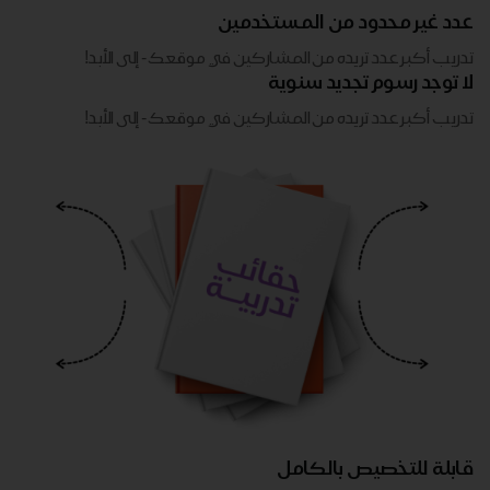
عدد غير محدود من المستخدمين
تدريب أكبر عدد تريده من المشاركين في موقعك - ​​إلى الأبد!
لا توجد رسوم تجديد سنوية
تدريب أكبر عدد تريده من المشاركين في موقعك - ​​إلى الأبد!
قابلة للتخصيص بالكامل