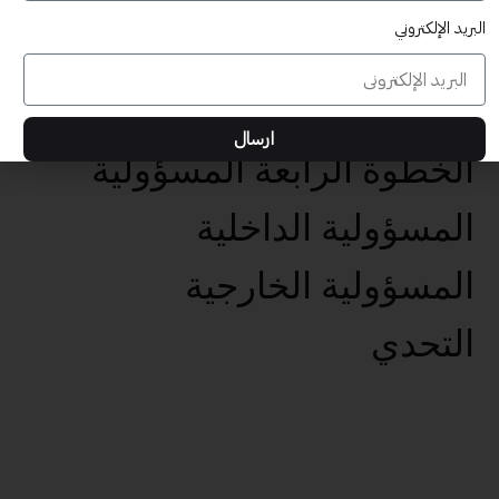
البريد الإلكتروني
عناصر تحقيق الأهداف الخمس
تحديد الهدف الفعال
ارسال
الخطوة الرابعة المسؤولية
المسؤولية الداخلية
المسؤولية الخارجية
التحدي