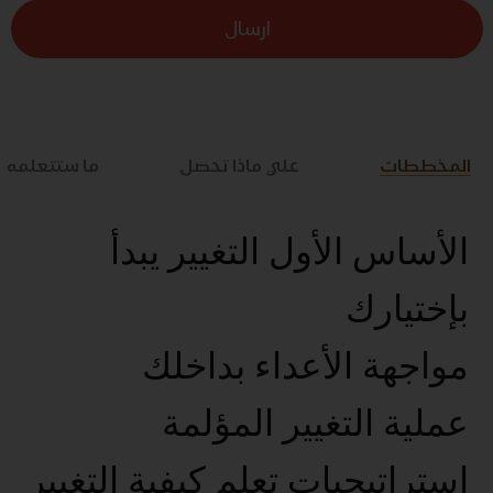
ارسال
المخططات
علي ماذا تحصل
ما ستتعلمه
الأساس الأول التغيير يبدأ
بإختيارك
مواجهة الأعداء بداخلك
عملية التغيير المؤلمة
استراتيجيات تعلم كيفية التغيير