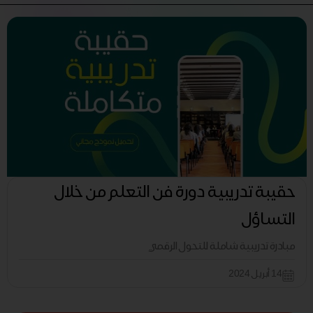
حقيبة تدريبية دورة فن التعلم من خلال
التساؤل
مبادرة تدريبية شاملة للتحول الرقمي
14 أبريل 2024