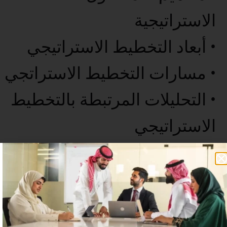
الاستراتيجية
• أبعاد التخطيط الاستراتيجي
• مسارات التخطيط الاستراتجي
• التحليلات المرتبطة بالتخطيط
الاستراتيجي
• الخاتمة