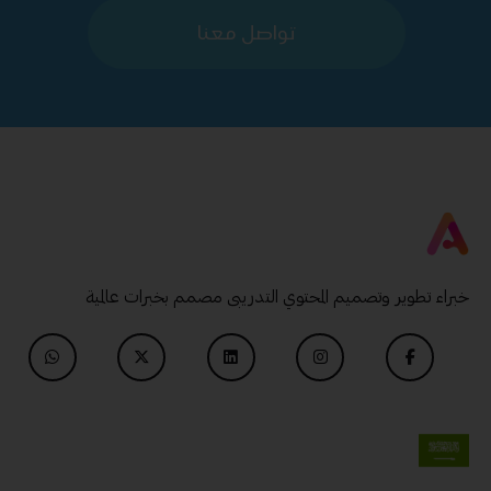
تواصل معنا
خبراء تطوير وتصميم المحتوي التدريبى مصمم بخبرات عالمية