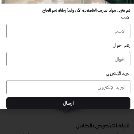
عدد غير محدود من المستخدمين
قم بتنزيل مواد التدريب الخاصة بك الآن وابدأ رحلتك نحو النجاح.
تدريب أكبر عدد تريده من المشاركين في موقعك - ​​إلى الأبد!
الاسم
لا توجد رسوم تجديد سنوية
تدريب أكبر عدد تريده من المشاركين في موقعك - ​​إلى الأبد!
رقم الجوال
البريد الإلكتروني
ارسال
قابلة للتخصيص بالكامل