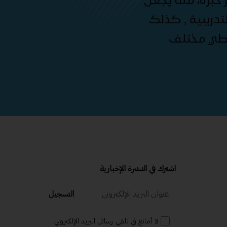
دريبية , كذلك
غطي مختلف
اشترك في النشرة الإخبارية
التسجيل
لا أمانع في تلقي رسائل البريد الإلكتروني