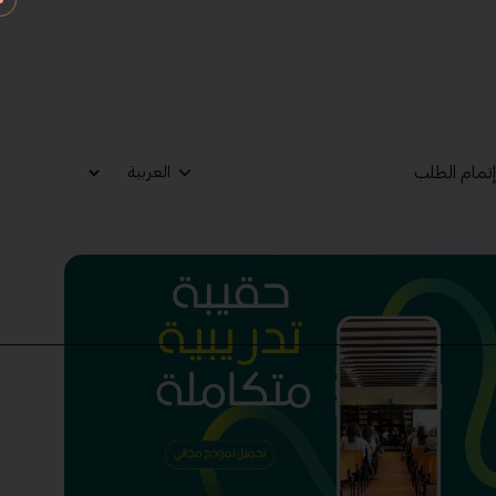
تمام الطلب