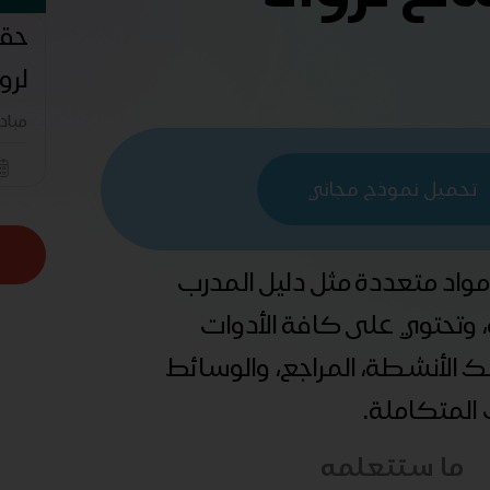
حقي
لرو
مباد
تحميل نموذج مجاني
 مواد متعددة مثل دليل المدرب
ة، وتحتوي على كافة الأدوات
ذلك الأنشطة، المراجع، والوسائط
ب المتكاملة.
ما ستتعلمه