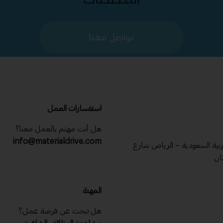
تواصل معنا
استفسارات العمل
هل أنت مهتم بالعمل معنا؟
info@materialdrive.com
عربية السعودية – الرياض شارع
ان
المهنة
هل تبحث عن فرصة عمل؟