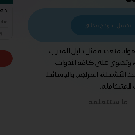
حقي
مباد
تحميل نموذج مجاني
 مواد متعددة مثل دليل المدرب
ة، وتحتوي على كافة الأدوات
ذلك الأنشطة، المراجع، والوسائط
ب المتكاملة.
ما ستتعلمه