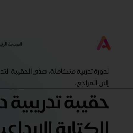
الصفحة الرئي
لدورة تدربية متكاملة، هذي الحقيبة ال
إلى المراجع.
حقيبة تدريبية د
الكتابة الابداعي