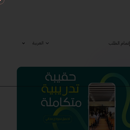
تمام الطلب