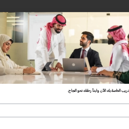
دريب الخاصة بك الآن وابدأ رحلتك نحو النجاح.