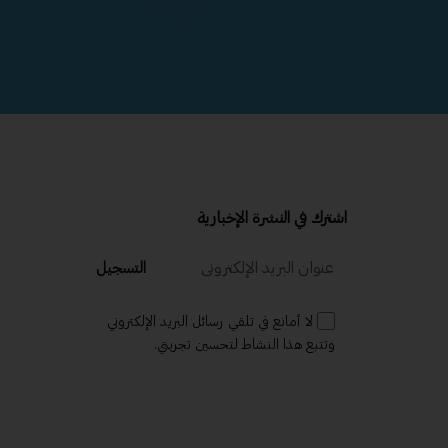
اشترك في النشرة الإخبارية
التسجيل
لا أمانع في تلقي رسائل البريد الإلكتروني
وتتبع هذا النشاط لتحسين تجربتي.