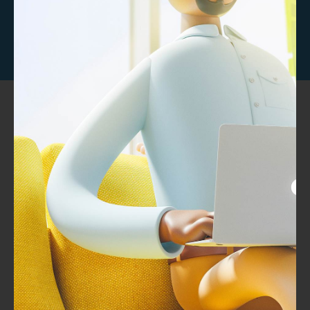
تواصل معنا
خبراء تطوير وتصميم المحتوي التدريبى مصمم بخبرات عالمية