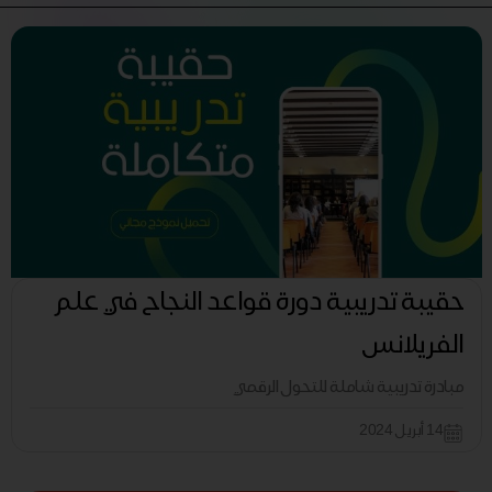
حقيبة تدريبية دورة قواعد النجاح في علم
الفريلانس
مبادرة تدريبية شاملة للتحول الرقمي
14 أبريل 2024