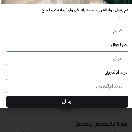
عدد غير محدود من المستخدمين
قم بتنزيل مواد التدريب الخاصة بك الآن وابدأ رحلتك نحو النجاح.
تدريب أكبر عدد تريده من المشاركين في موقعك - ​​إلى الأبد!
الاسم
لا توجد رسوم تجديد سنوية
تدريب أكبر عدد تريده من المشاركين في موقعك - ​​إلى الأبد!
رقم الجوال
البريد الإلكتروني
ارسال
قابلة للتخصيص بالكامل