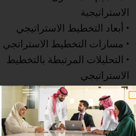
الاستراتيجية
• أبعاد التخطيط الاستراتيجي
• مسارات التخطيط الاستراتجي
• التحليلات المرتبطة بالتخطيط
الاستراتيجي
• الخاتمة