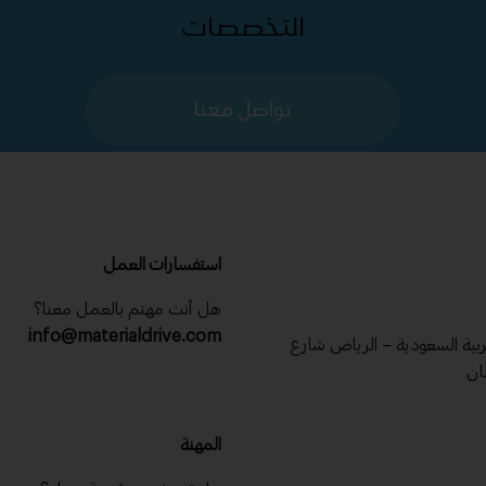
التخصصات
تواصل معنا
استفسارات العمل
هل أنت مهتم بالعمل معنا؟
info@materialdrive.com
عربية السعودية – الرياض شارع
ان
المهنة