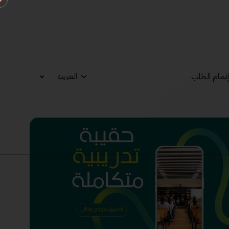
تمام الطلب