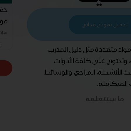
حقي
مو
تحميل نموذج مجاني
مباد
 مواد متعددة مثل دليل المدرب
ة، وتحتوي على كافة الأدوات
ذلك الأنشطة، المراجع، والوسائط
ب المتكاملة.
ما ستتعلمه