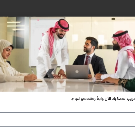
دريب الخاصة بك الآن وابدأ رحلتك نحو النجاح.