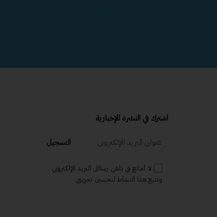
اشترك في النشرة الإخبارية
التسجيل
لا أمانع في تلقي رسائل البريد الإلكتروني
وتتبع هذا النشاط لتحسين تجربتي.