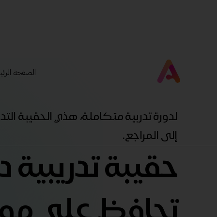
الصفحة الرئي
لدورة تدربية متكاملة، هذي الحقيبة ال
إلى المراجع.
حقيبة تدريبية 
تحافظ علي م