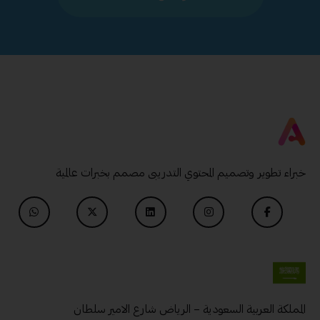
خبراء تطوير وتصميم المحتوي التدريبى مصمم بخبرات عالمية
المملكة العربية السعودية – الرياض شارع الامير سلطان