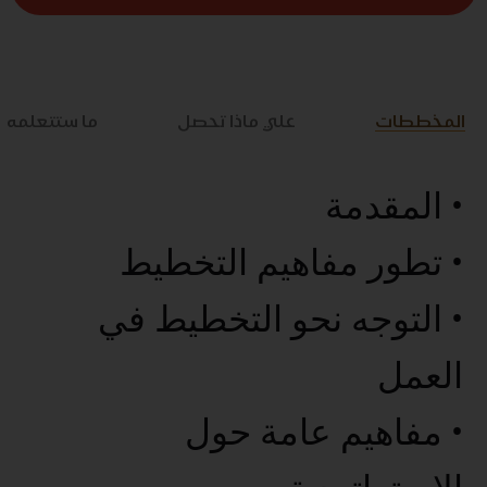
المخططات
علي ماذا تحصل
ما ستتعلمه
• المقدمة
• تطور مفاهيم التخطيط
• التوجه نحو التخطيط في
العمل
• مفاهيم عامة حول