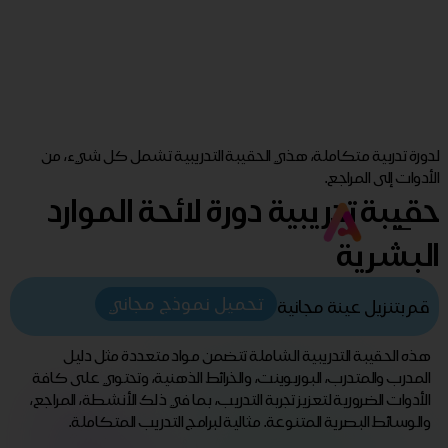
لدورة تدربية متكاملة، هذي الحقيبة التدريبية تشمل كل شيء، من
الأدوات إلى المراجع.
حقيبة تدريبية دورة لائحة الموارد
البشرية
تحميل نموذج مجاني
قم بتنزيل عينة مجانية
هذه الحقيبة التدريبية الشاملة تتضمن مواد متعددة مثل دليل
المدرب والمتدرب، البوربوينت، والخرائط الذهنية، وتحتوي على كافة
الأدوات الضرورية لتعزيز تجربة التدريب، بما في ذلك الأنشطة، المراجع،
والوسائط البصرية المتنوعة. مثالية لبرامج التدريب المتكاملة.