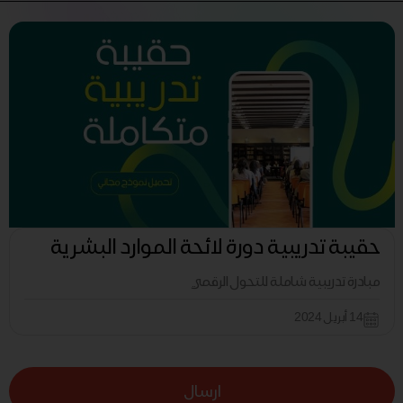
حقيبة تدريبية دورة لائحة الموارد البشرية
مبادرة تدريبية شاملة للتحول الرقمي
14 أبريل 2024
ارسال