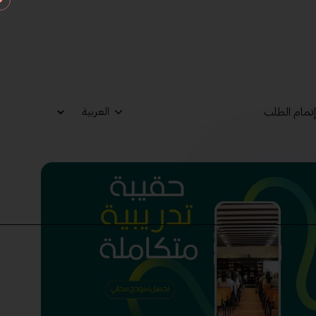
تمام الطلب