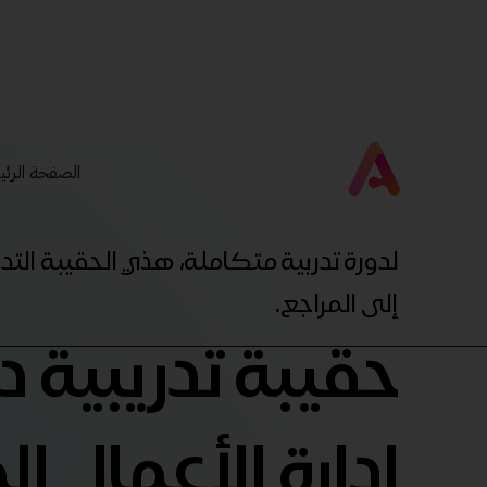
الصفحة الرئي
لدورة تدربية متكاملة، هذي الحقيبة ال
إلى المراجع.
حقيبة تدريبية 
إدارة الأعمال ا