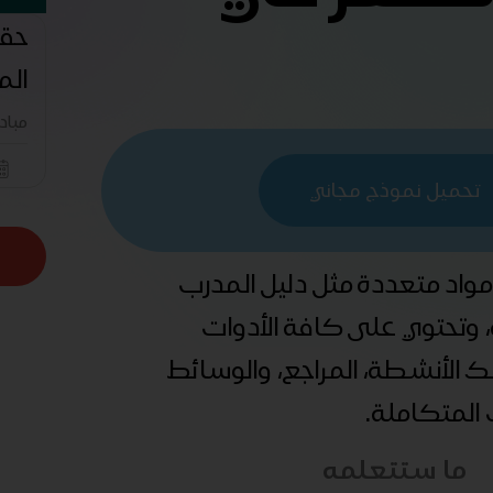
حقي
الم
مباد
تحميل نموذج مجاني
 مواد متعددة مثل دليل المدرب
ة، وتحتوي على كافة الأدوات
ذلك الأنشطة، المراجع، والوسائط
ب المتكاملة.
ما ستتعلمه