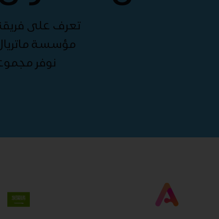
تعرف على فريقنا 
مؤسسة ماتريال 
نوفر مجموع