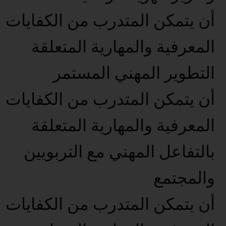
أن يتمكن المتدرب من الكفايات
المعرفية والمهارية المتعلقة
التطوير المهني المستمر
أن يتمكن المتدرب من الكفايات
المعرفية والمهارية المتعلقة
بالتفاعل المهني مع التربويين
والمجتمع
أن يتمكن المتدرب من الكفايات