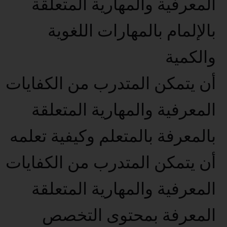
المعرفية والمهارية المتعلقة
بالإلمام بالمهارات اللغوية
والكمية
أن يتمكن المتدرب من الكفايات
المعرفية والمهارية المتعلقة
بالمعرفة بالمتعلم وكيفية تعلمه
أن يتمكن المتدرب من الكفايات
المعرفية والمهارية المتعلقة
المعرفة بمحتوى التخصص