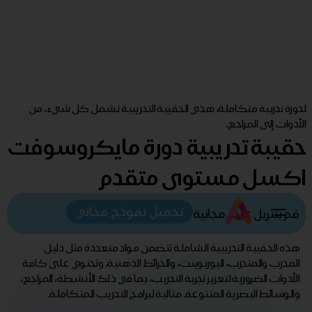
لدورة تدربية متكاملة، هذي الحقيبة التدريبية تشمل كل شيء، من
الأدوات إلى المراجع.
حقيبة تدريبية دورة مايكروسوفت
اكسل مستوى متقدم
تحميل نموذج مجاني
قم بتنزيل عينة مجانية
هذه الحقيبة التدريبية الشاملة تتضمن مواد متعددة مثل دليل
المدرب والمتدرب، البوربوينت، والخرائط الذهنية، وتحتوي على كافة
الأدوات الضرورية لتعزيز تجربة التدريب، بما في ذلك الأنشطة، المراجع،
والوسائط البصرية المتنوعة. مثالية لبرامج التدريب المتكاملة.