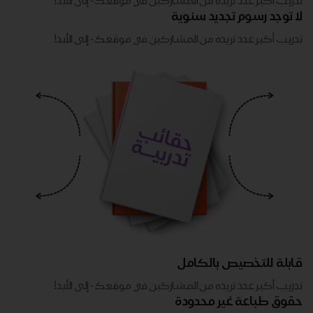
تدريب أكبر عدد تريده من المشاركين في موقعك - ​​إلى الأبد!
لا توجد رسوم تجديد سنوية
تدريب أكبر عدد تريده من المشاركين في موقعك - ​​إلى الأبد!
قابلة للتخصيص بالكامل
تدريب أكبر عدد تريده من المشاركين في موقعك - ​​إلى الأبد!
حقوق طباعة غير محدودة