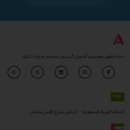
خبراء تطوير وتصميم المحتوي التدريبى مصمم بخبرات عالمية
المملكة العربية السعودية – الرياض شارع الامير سلطان