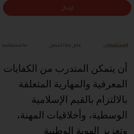
ارسال
المخططات
علي ماذا تحصل
ما ستتعلمه
أن يتمكن المتدرب من الكفايات
المعرفية والمهارية المتعلقة
بالالتزام بالقيم الإسلامية
الوسطية، وأخلاقيات المهنة،
وتعزيز الهوية الوطنية