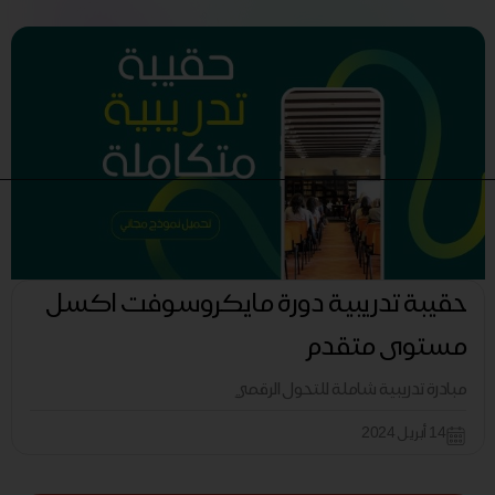
حقيبة تدريبية دورة مايكروسوفت اكسل
مستوى متقدم
مبادرة تدريبية شاملة للتحول الرقمي
14 أبريل 2024