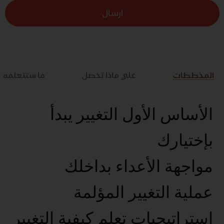
ارسال
المخططات
علي ماذا تحصل
ما ستتعلمه
الأساس الأول التغيير يبدأ
بإختيارك
مواجهة الأعداء بداخلك
عملية التغيير المؤلمة
استراتيجيات تعلم كيفية التغيير