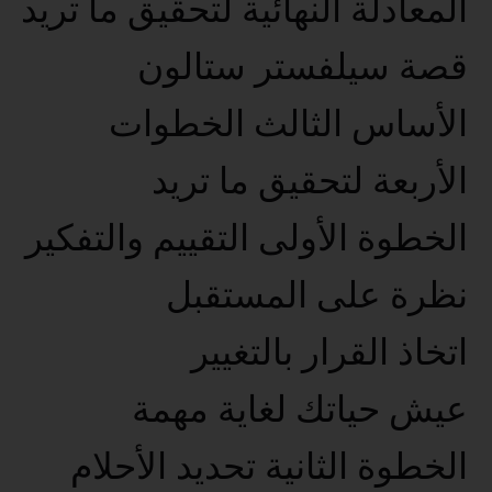
المعادلة النهائية لتحقيق ما تريد
قصة سيلفستر ستالون
الأساس الثالث الخطوات
الأربعة لتحقيق ما تريد
الخطوة الأولى التقييم والتفكير
نظرة على المستقبل
اتخاذ القرار بالتغيير
عيش حياتك لغاية مهمة
الخطوة الثانية تحديد الأحلام