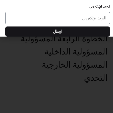
البريد الإلكتروني
عناصر تحقيق الأهداف الخمس
تحديد الهدف الفعال
ارسال
الخطوة الرابعة المسؤولية
المسؤولية الداخلية
المسؤولية الخارجية
التحدي