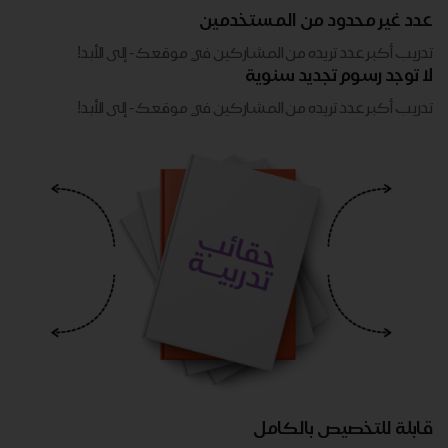
عدد غير محدود من المستخدمين
تدريب أكبر عدد تريده من المشاركين في موقعك - ​​إلى الأبد!
لا توجد رسوم تجديد سنوية
تدريب أكبر عدد تريده من المشاركين في موقعك - ​​إلى الأبد!
قابلة للتخصيص بالكامل