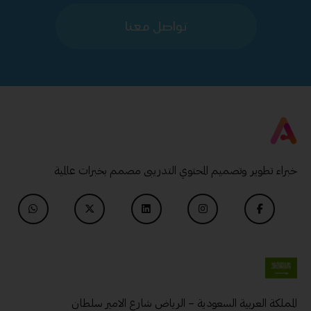
تواصل معنا
خبراء تطوير وتصميم المحتوي التدريبى مصمم بخبرات عالمية
المملكة العربية السعودية – الرياض شارع الامير سلطان