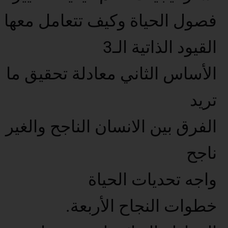
فصول الحياة وكيف تتعامل معها
القيود الذاتية الـ3
الأساس الثاني معادلة تحقيق ما
تريد
الفرق بين الانسان الناجح والغير
ناجح
واجه تحديات الحياة
خطوات النجاح الأربعة.