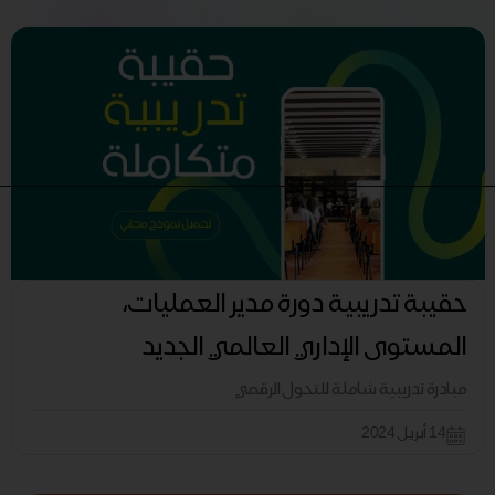
حقيبة تدريبية دورة مدير العمليات،
المستوى الإداري العالمي الجديد
مبادرة تدريبية شاملة للتحول الرقمي
14 أبريل 2024