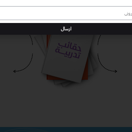
ارسال