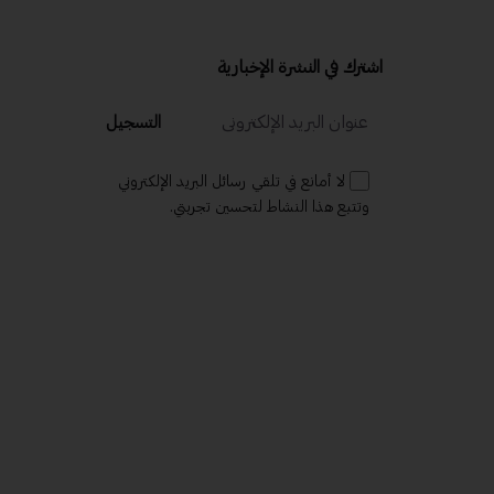
اشترك في النشرة الإخبارية
التسجيل
لا أمانع في تلقي رسائل البريد الإلكتروني
وتتبع هذا النشاط لتحسين تجربتي.