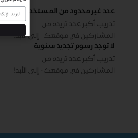
عدد غير محدود من المستخدمين
تدريب أكبر عدد تريده من
المشاركين في موقعك - ​​إلى الأبد!
لا توجد رسوم تجديد سنوية
تدريب أكبر عدد تريده من
المشاركين في موقعك - ​​إلى الأبد!