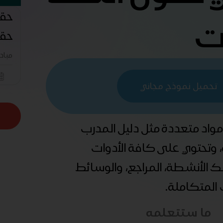
حقي
ات
حقو
مباد
تحميل نموذج مجاني
 مواد متعددة مثل دليل المدرب
ة، وتحتوي على كافة الأدوات
ذلك الأنشطة، المراجع، والوسائط
ب المتكاملة.
ما ستتعلمه