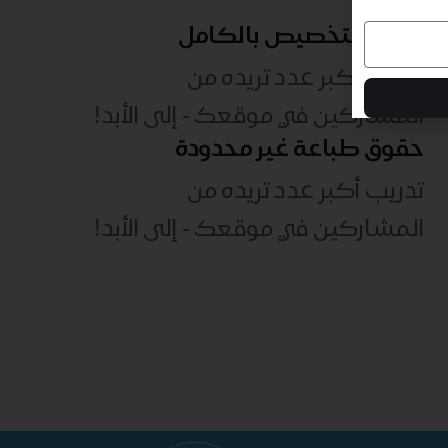
قابلة للتخصيص بالكامل
تدريب أكبر عدد تريده من
المشاركين في موقعك - ​​إلى الأبد!
حقوق طباعة غير محدودة
تدريب أكبر عدد تريده من
المشاركين في موقعك - ​​إلى الأبد!