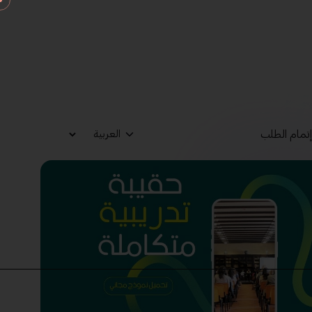
تمام الطلب