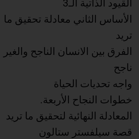
القيود الذاتية الـ3
الأساس الثاني معادلة تحقيق ما
تريد
الفرق بين الانسان الناجح والغير
ناجح
واجه تحديات الحياة
خطوات النجاح الأربعة.
المعادلة النهائية لتحقيق ما تريد
قصة سيلفستر ستالون