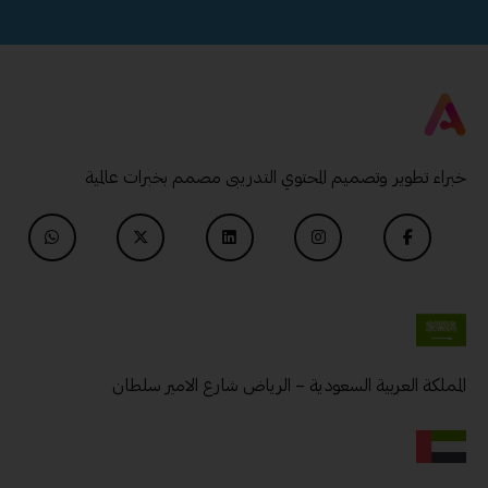
خبراء تطوير وتصميم المحتوي التدريبى مصمم بخبرات عالمية
المملكة العربية السعودية – الرياض شارع الامير سلطان