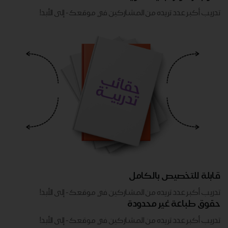
تدريب أكبر عدد تريده من المشاركين في موقعك - ​​إلى الأبد!
قابلة للتخصيص بالكامل
تدريب أكبر عدد تريده من المشاركين في موقعك - ​​إلى الأبد!
حقوق طباعة غير محدودة
تدريب أكبر عدد تريده من المشاركين في موقعك - ​​إلى الأبد!