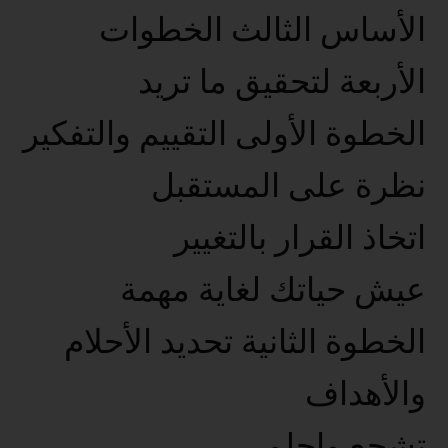
الأساس الثالث الخطوات
الأربعة لتحقيق ما تريد
الخطوة الأولى التقييم والتفكير
نظرة على المستقبل
اتخاذ القرار بالتغيير
عيش حياتك لغاية مهمة
الخطوة الثانية تحديد الأحلام
والأهداف
تشجع واحلم