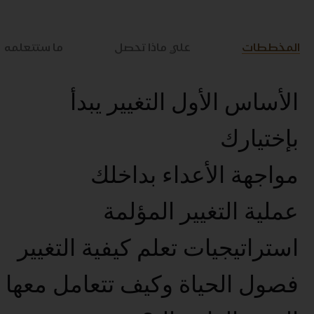
المخططات
علي ماذا تحصل
ما ستتعلمه
الأساس الأول التغيير يبدأ
بإختيارك
مواجهة الأعداء بداخلك
عملية التغيير المؤلمة
استراتيجيات تعلم كيفية التغيير
فصول الحياة وكيف تتعامل معها