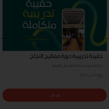
حقيبة تدريبية دورة مفاتيح النجاح
مبادرة تدريبية شاملة للتحول الرقمي
14 أبريل 2024
ارسال