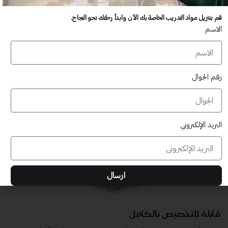
عدد غير محدود من المستخدمين
قم بتنزيل مواد التدريب الخاصة بك الآن وابدأ رحلتك نحو النجاح.
تدريب أكبر عدد تريده من المشاركين في موقعك - ​​إلى الأبد!
الاسم
لا توجد رسوم تجديد سنوية
تدريب أكبر عدد تريده من المشاركين في موقعك - ​​إلى الأبد!
رقم الجوال
البريد الإلكتروني
ارسال
قابلة للتخصيص بالكامل