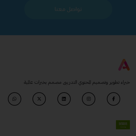
تواصل معنا
خبراء تطوير وتصميم المحتوي التدريبى مصمم بخبرات عالمية