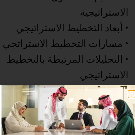
الاستراتيجية
• أبعاد التخطيط الاستراتيجي
• مسارات التخطيط الاستراتجي
• التحليلات المرتبطة بالتخطيط
الاستراتيجي
• الخاتمة