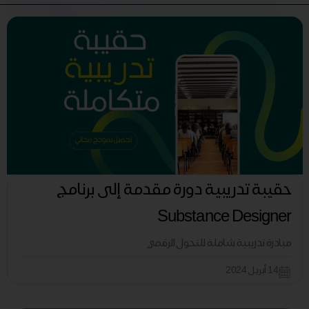
حقيبة تدريبية دورة مقدمة إلى برنامج
Substance Designer
مبادرة تدريبية شاملة للتحول الرقمي
14 أبريل 2024