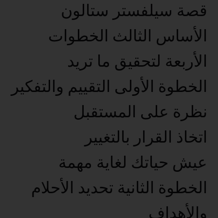
قصة سيلفستر ستالون
الأساس الثالث الخطوات
الأربعة لتحقيق ما تريد
الخطوة الأولى التقييم والتفكير
نظرة على المستقبل
اتخاذ القرار بالتغيير
عيش حياتك لغاية مهمة
الخطوة الثانية تحديد الأحلام
والأهداف