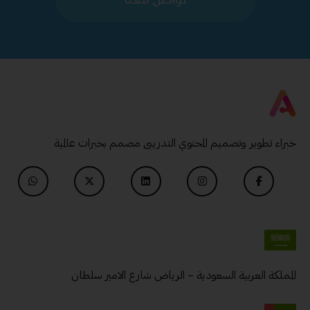
خبراء تطوير وتصميم المحتوي التدريبى مصمم بخبرات عالمية
المملكة العربية السعودية – الرياض شارع الامير سلطان