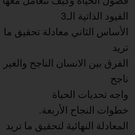
فصول الحياة وكيف تتعامل معها
القيود الذاتية الـ3
الأساس الثاني معادلة تحقيق ما
تريد
الفرق بين الانسان الناجح والغير
ناجح
واجه تحديات الحياة
خطوات النجاح الأربعة.
المعادلة النهائية لتحقيق ما تريد