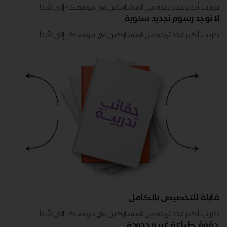
تدريب أكبر عدد تريده من المشاركين في موقعك - ​​إلى الأبد!
لا توجد رسوم تجديد سنوية
تدريب أكبر عدد تريده من المشاركين في موقعك - ​​إلى الأبد!
قابلة للتخصيص بالكامل
تدريب أكبر عدد تريده من المشاركين في موقعك - ​​إلى الأبد!
حقوق طباعة غير محدودة