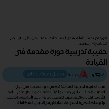
لدورة تدربية متكاملة، هذي الحقيبة التدريبية تشمل كل شيء، من
الأدوات إلى المراجع.
حقيبة تدريبية دورة مقدمة في
القيادة
تحميل نموذج مجاني
قم بتنزيل عينة مجانية
هذه الحقيبة التدريبية الشاملة تتضمن مواد متعددة مثل دليل
المدرب والمتدرب، البوربوينت، والخرائط الذهنية، وتحتوي على كافة
الأدوات الضرورية لتعزيز تجربة التدريب، بما في ذلك الأنشطة، المراجع،
والوسائط البصرية المتنوعة. مثالية لبرامج التدريب المتكاملة.