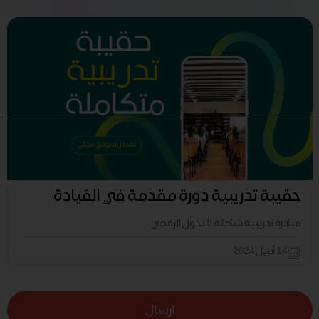
حقيبة تدريبية دورة مقدمة في القيادة
مبادرة تدريبية شاملة للتحول الرقمي
14 أبريل 2024
ارسال