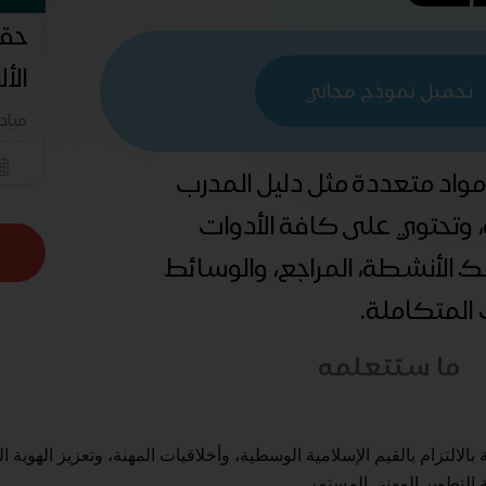
حقي
الأ
تحميل نموذج مجاني
مباد
 مواد متعددة مثل دليل المدرب
ة، وتحتوي على كافة الأدوات
ذلك الأنشطة، المراجع، والوسائط
ب المتكاملة.
ما ستتعلمه
الالتزام بالقيم الإسلامية الوسطية، وأخلاقيات المهنة، وتعزيز الهوية ا
 التطوير المهني المستمر