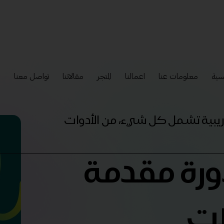
سية
معلومات عنا
اعمالنا
المتجر
مقالاتنا
تواصل معنا
إ
تدريبية تشمل كل شيء، من الأدوات
دورة مقدمة
ات