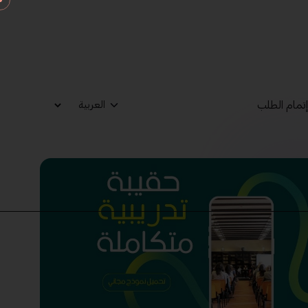
تمام الطلب