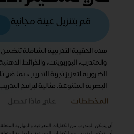
قم بتنزيل عينة مجانية
هذه الحقيبة التدريبية الشاملة تتضمن
والمتدرب، البوربوينت، والخرائط الذهني
الضرورية لتعزيز تجربة التدريب، بما في 
البصرية المتنوعة. مثالية لبرامج التدري
المخططات
علي ماذا تحصل
أن يتمكن المتدرب من الكفايات المعرفية والمهارية المتعلقة ب
أن يتمكن المتدرب من الكفايات المعرفية والمهارية المتعلقة