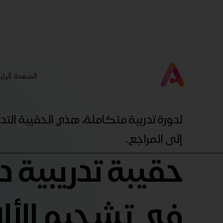
الصفحة الرئي
لدورة تدربية متكاملة، هذي الحقيبة ال
إلى المراجع.
حقيبة تدريبية 
في تشحيم الأل