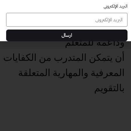
البريد الإلكتروني
المعرفية والمهارية المتعلقة
بتهيئة بيئات تعلم تفاعلية
ارسال
وداعمة للمتعلم
أن يتمكن المتدرب من الكفايات
المعرفية والمهارية المتعلقة
بالتقويم