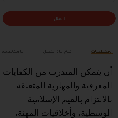
ارسال
المخططات
علي ماذا تحصل
ما ستتعلمه
أن يتمكن المتدرب من الكفايات
المعرفية والمهارية المتعلقة
بالالتزام بالقيم الإسلامية
الوسطية، وأخلاقيات المهنة،