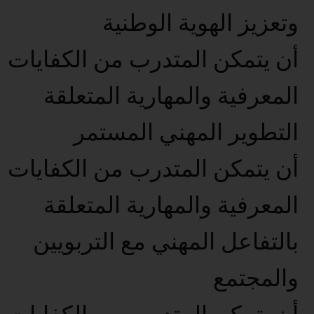
وتعزيز الهوية الوطنية
أن يتمكن المتدرب من الكفايات
المعرفية والمهارية المتعلقة
التطوير المهني المستمر
أن يتمكن المتدرب من الكفايات
المعرفية والمهارية المتعلقة
بالتفاعل المهني مع التربويين
والمجتمع