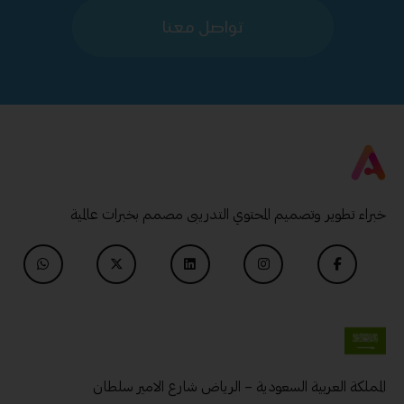
تواصل معنا
خبراء تطوير وتصميم المحتوي التدريبى مصمم بخبرات عالمية
المملكة العربية السعودية – الرياض شارع الامير سلطان