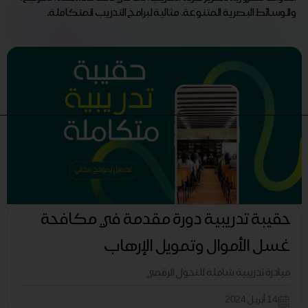
والوسائط البصرية المتنوعة. مثالية لبرامج التدريب المتكاملة.
حقيبة تدريبية دورة مقدمة في مكافحة
غسل الأموال وتمويل الإرهاب
مبادرة تدريبية شاملة للتحول الرقمي
14 أبريل 2024