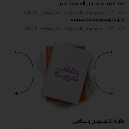
عدد غير محدود من المستخدمين
تدريب أكبر عدد تريده من المشاركين في موقعك - ​​إلى الأبد!
لا توجد رسوم تجديد سنوية
تدريب أكبر عدد تريده من المشاركين في موقعك - ​​إلى الأبد!
قابلة للتخصيص بالكامل