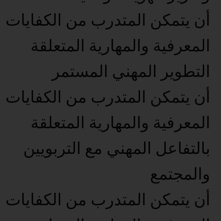
أن يتمكن المتدرب من الكفايات
المعرفية والمهارية المتعلقة
التطوير المهني المستمر
أن يتمكن المتدرب من الكفايات
المعرفية والمهارية المتعلقة
بالتفاعل المهني مع التربويين
والمجتمع
أن يتمكن المتدرب من الكفايات