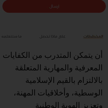
ارسال
المخططات
علي ماذا تحصل
ما ستتعلمه
أن يتمكن المتدرب من الكفايات
المعرفية والمهارية المتعلقة
بالالتزام بالقيم الإسلامية
الوسطية، وأخلاقيات المهنة،
وتعزيز الهوية الوطنية