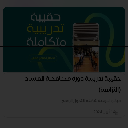
حقيبة تدريبية دورة مكافحـة الفساد
(النزاهة)
مبادرة تدريبية شاملة للتحول الرقمي
14 أبريل 2024