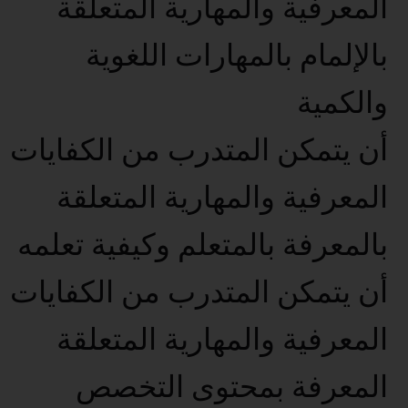
المعرفية والمهارية المتعلقة
بالإلمام بالمهارات اللغوية
والكمية
أن يتمكن المتدرب من الكفايات
المعرفية والمهارية المتعلقة
بالمعرفة بالمتعلم وكيفية تعلمه
أن يتمكن المتدرب من الكفايات
المعرفية والمهارية المتعلقة
المعرفة بمحتوى التخصص