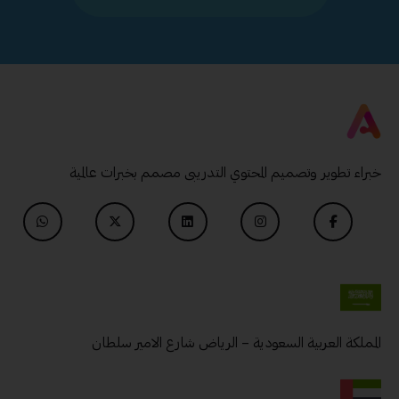
خبراء تطوير وتصميم المحتوي التدريبى مصمم بخبرات عالمية
المملكة العربية السعودية – الرياض شارع الامير سلطان