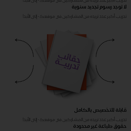
تدريب أكبر عدد تريده من المشاركين في موقعك - ​​إلى الأبد!
لا توجد رسوم تجديد سنوية
تدريب أكبر عدد تريده من المشاركين في موقعك - ​​إلى الأبد!
قابلة للتخصيص بالكامل
تدريب أكبر عدد تريده من المشاركين في موقعك - ​​إلى الأبد!
حقوق طباعة غير محدودة