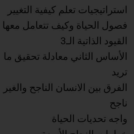
استراتيجيات تعلم كيفية التغيير
فصول الحياة وكيف تتعامل معها
القيود الذاتية الـ3
الأساس الثاني معادلة تحقيق ما
تريد
الفرق بين الانسان الناجح والغير
ناجح
واجه تحديات الحياة