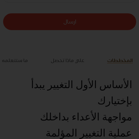
ارسال
المخططات
علي ماذا تحصل
ما ستتعلمه
الأساس الأول التغيير يبدأ
بإختيارك
مواجهة الأعداء بداخلك
عملية التغيير المؤلمة