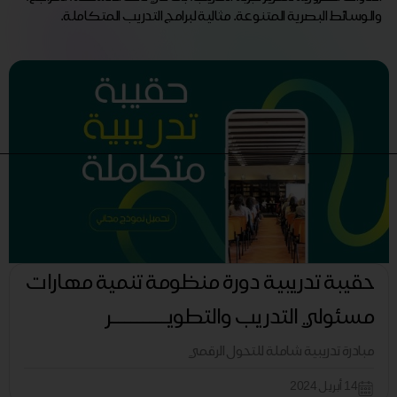
والوسائط البصرية المتنوعة. مثالية لبرامج التدريب المتكاملة.
حقيبة تدريبية دورة منظومة تنمية مهارات
مسئولي التدريب والتطويـــــــــر
مبادرة تدريبية شاملة للتحول الرقمي
14 أبريل 2024