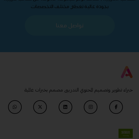
بجودة عالية تغطي مختلف التخصصات
تواصل معنا
خبراء تطوير وتصميم المحتوي التدريبى مصمم بخبرات عالمية