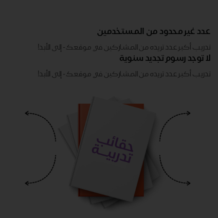
عدد غير محدود من المستخدمين
تدريب أكبر عدد تريده من المشاركين في موقعك - ​​إلى الأبد!
لا توجد رسوم تجديد سنوية
تدريب أكبر عدد تريده من المشاركين في موقعك - ​​إلى الأبد!