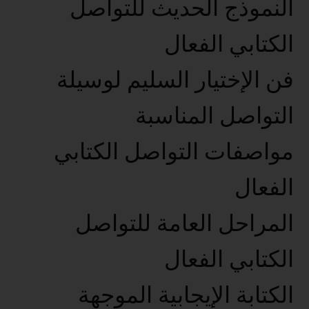
النموذج الحديث للتواصل
الكتابي الفعال
فن الإختيار السليم لوسيلة
التواصل المناسبة
مواصفات التواصل الكتابي
الفعال
المراحل العامة للتواصل
الكتابي الفعال
الكتابة الإيجابية الموجهة