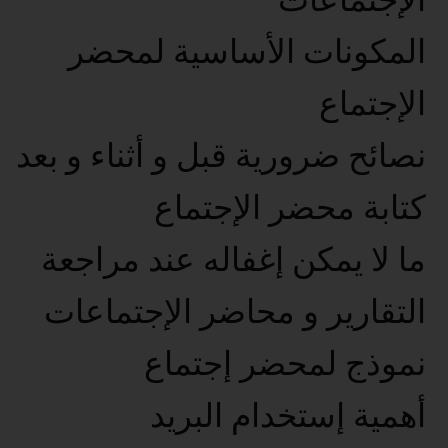
المكونات الأساسية لمحضر
الإجتماع
نصائح ضرورية قبل و أثناء و بعد
كتابة محضر الإجتماع
ما لا يمكن إغفاله عند مراجعة
التقارير و محاضر الإجتماعات
نموذج لمحضر إجتماع
أهمية إستخدام البريد