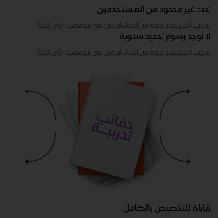
عدد غير محدود من المستخدمين
تدريب أكبر عدد تريده من المشاركين في موقعك - ​​إلى الأبد!
لا توجد رسوم تجديد سنوية
تدريب أكبر عدد تريده من المشاركين في موقعك - ​​إلى الأبد!
قابلة للتخصيص بالكامل