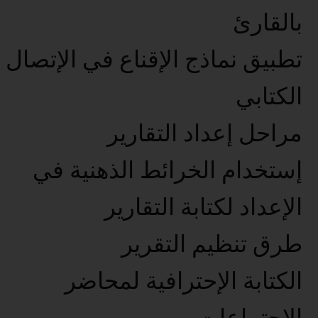
بالقارئ
تطبيق نماذج الإقناع في الإتصال
الكتابي
مراحل إعداد التقارير
إستخدام الخرائط الذهنية في
الإعداد لكتابة التقارير
طرق تنظيم التقرير
الكتابة الإحترافية لمحاضر
الإجتماعات