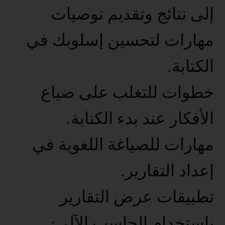
إلى نتائج وتقديم توصيات
مهارات لتحسين إسلوبك في
الكتابة.
خطوات للتغلب على ضياع
الأفكار عند بدء الكتابة.
مهارات للصياغة اللغوية في
إعداد التقارير.
تطبيقات عرض التقارير
باستخدام الحاسب الآلي·