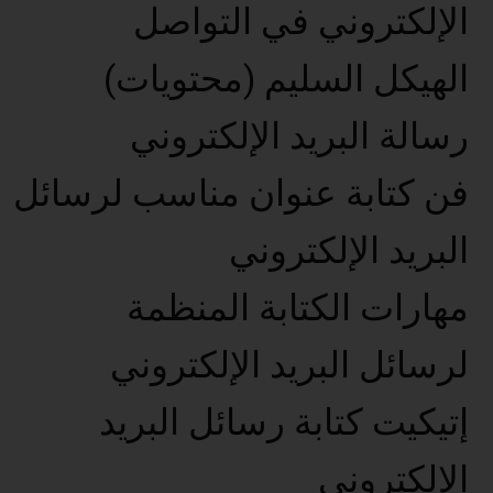
الإلكتروني في التواصل
الهيكل السليم (محتويات)
رسالة البريد الإلكتروني
فن كتابة عنوان مناسب لرسائل
البريد الإلكتروني
مهارات الكتابة المنظمة
لرسائل البريد الإلكتروني
إتيكيت كتابة رسائل البريد
الإلكتروني