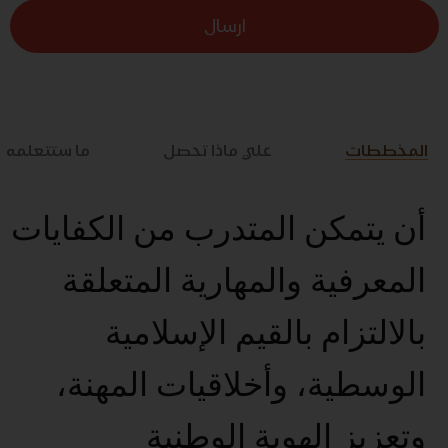
ارسال
المخططات
علي ماذا تحصل
ما ستتعلمه
أن يتمكن المتدرب من الكفايات
المعرفية والمهارية المتعلقة
بالالتزام بالقيم الإسلامية
الوسطية، وأخلاقيات المهنة،
وتعزيز الهوية الوطنية