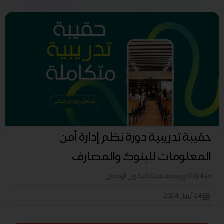
حقيبة تدريبية دورة نظم إدارة أمن
المعلومات للبنوك والمصارف
مبادرة تدريبية شاملة للتحول الرقمي
14 أبريل 2024