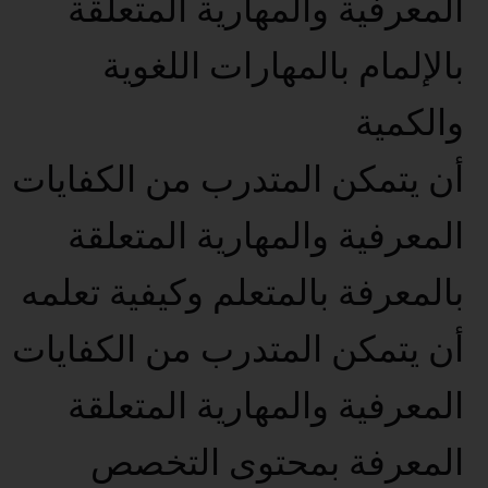
المعرفية والمهارية المتعلقة
بالإلمام بالمهارات اللغوية
والكمية
أن يتمكن المتدرب من الكفايات
المعرفية والمهارية المتعلقة
بالمعرفة بالمتعلم وكيفية تعلمه
أن يتمكن المتدرب من الكفايات
المعرفية والمهارية المتعلقة
المعرفة بمحتوى التخصص