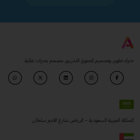
خبراء تطوير وتصميم المحتوي التدريبى مصمم بخبرات عالمية
المملكة العربية السعودية – الرياض شارع الامير سلطان