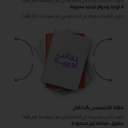
تدريب أكبر عدد تريده من المشاركين في موقعك - ​​إلى الأبد!
لا توجد رسوم تجديد سنوية
تدريب أكبر عدد تريده من المشاركين في موقعك - ​​إلى الأبد!
قابلة للتخصيص بالكامل
تدريب أكبر عدد تريده من المشاركين في موقعك - ​​إلى الأبد!
حقوق طباعة غير محدودة