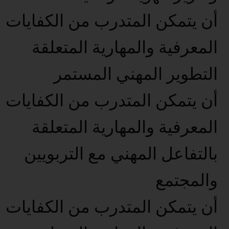
أن يتمكن المتدرب من الكفايات
المعرفية والمهارية المتعلقة
التطوير المهني المستمر
أن يتمكن المتدرب من الكفايات
المعرفية والمهارية المتعلقة
بالتفاعل المهني مع التربويين
والمجتمع
أن يتمكن المتدرب من الكفايات