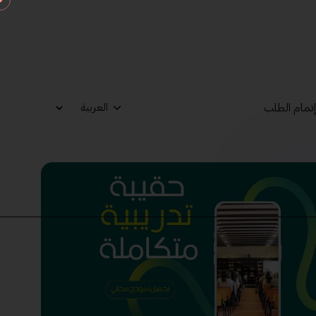
تمام الطلب