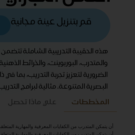
قم بتنزيل عينة مجانية
هذه الحقيبة التدريبية الشاملة تتضمن
والمتدرب، البوربوينت، والخرائط الذهني
الضرورية لتعزيز تجربة التدريب، بما في 
البصرية المتنوعة. مثالية لبرامج التدري
المخططات
علي ماذا تحصل
أن يتمكن المتدرب من الكفايات المعرفية والمهارية المتعلقة ب
أن يتمكن المتدرب من الكفايات المعرفية والمهارية المتعلقة