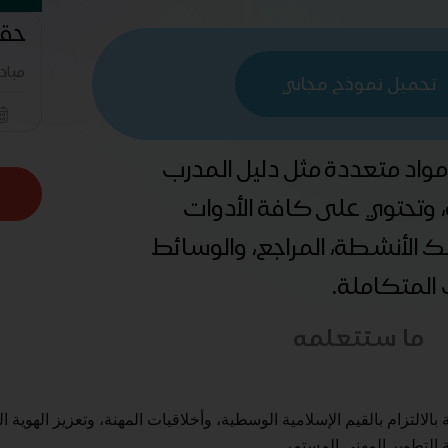
حقي
مباد
تحميل نموذج مجاني
 مواد متعددة مثل دليل المدرب
ة، وتحتوي على كافة الأدوات
ذلك الأنشطة، المراجع، والوسائط
ب المتكاملة.
ما ستتعلمه
الالتزام بالقيم الإسلامية الوسطية، وأخلاقيات المهنة، وتعزيز الهوية ا
 التطوير المهني المستمر