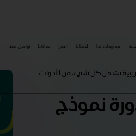
سية
معلومات عنا
اعمالنا
المتجر
مقالاتنا
تواصل معنا
إ
تدريبية تشمل كل شيء، من الأدوات
دورة نموذج