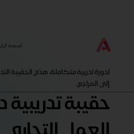
الصفحة الرئي
لدورة تدربية متكاملة، هذي الحقيبة ال
إلى المراجع.
حقيبة تدريبية 
العمل التجاري