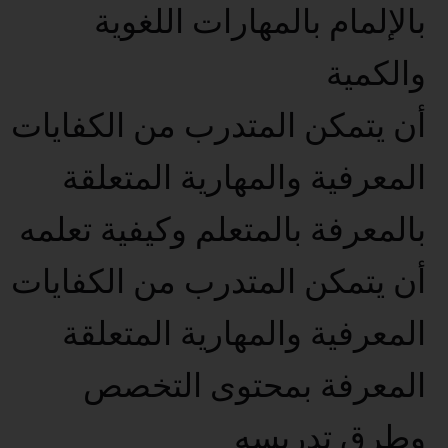
بالإلمام بالمهارات اللغوية
والكمية
أن يتمكن المتدرب من الكفايات
المعرفية والمهارية المتعلقة
بالمعرفة بالمتعلم وكيفية تعلمه
أن يتمكن المتدرب من الكفايات
المعرفية والمهارية المتعلقة
المعرفة بمحتوى التخصص
وطرق تدريسه