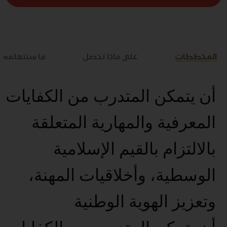
المخططات
علي ماذا تحصل
ما ستتعلمه
أن يتمكن المتدرب من الكفايات
المعرفية والمهارية المتعلقة
بالالتزام بالقيم الإسلامية
الوسطية، وأخلاقيات المهنة،
وتعزيز الهوية الوطنية