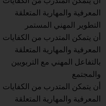
أن يتمكن المتدرب من الكفايات
المعرفية والمهارية المتعلقة
التطوير المهني المستمر
أن يتمكن المتدرب من الكفايات
المعرفية والمهارية المتعلقة
بالتفاعل المهني مع التربويين
والمجتمع
أن يتمكن المتدرب من الكفايات
المعرفية والمهارية المتعلقة