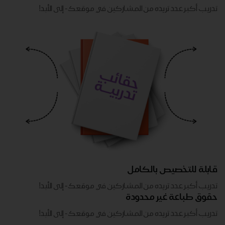
تدريب أكبر عدد تريده من المشاركين في موقعك - ​​إلى الأبد!
قابلة للتخصيص بالكامل
تدريب أكبر عدد تريده من المشاركين في موقعك - ​​إلى الأبد!
حقوق طباعة غير محدودة
تدريب أكبر عدد تريده من المشاركين في موقعك - ​​إلى الأبد!