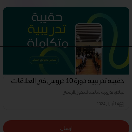
حقيبة تدريبية دورة 10 دروس في العلاقات
مبادرة تدريبية شاملة للتحول الرقمي
14 أبريل 2024
ارسال