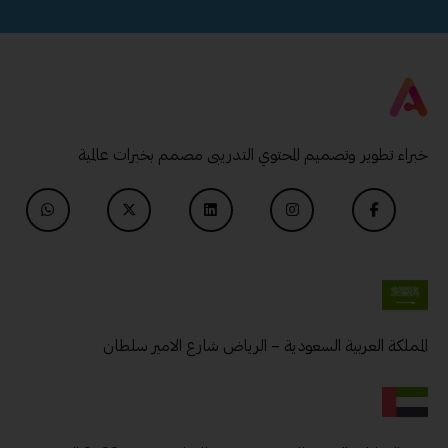
خبراء تطوير وتصميم المحتوي التدريبى مصمم بخبرات عالمية
المملكة العربية السعودية – الرياض شارع الامير سلطان