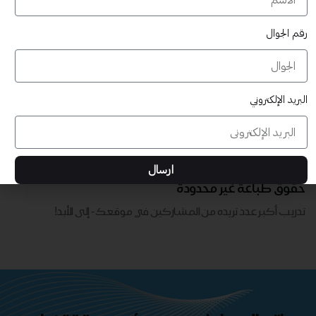
رقم الجوال
البريد الإلكتروني
قابلة للتخصيص بالكامل
ارسال
تدريب أكبر عدد تريده من المشاركين في موقعك - ​​إلى الأبد!
حقوق طباعة غير محدودة
تدريب أكبر عدد تريده من المشاركين في موقعك - ​​إلى الأبد!