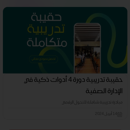
حقيبة تدريبية دورة 4 أدوات ذكية في
الإدارة الصفية
مبادرة تدريبية شاملة للتحول الرقمي
14 أبريل 2024