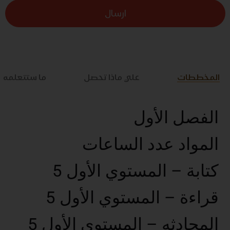
ارسال
المخططات
علي ماذا تحصل
ما ستتعلمه
الفصل الأول
المواد عدد الساعات
كتابة – المستوي الأول 5
قراءة – المستوي الأول 5
المحادثه – المستوي الأول 5