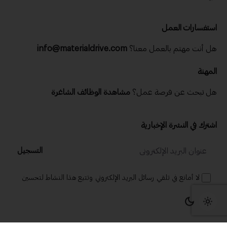
استفسارات العمل
هل أنت مهتم بالعمل معنا؟
info@materialdrive.com
المهنة
هل تبحث عن فرصة عمل؟
مشاهدة الوظائف الشاغرة
اشترك في النشرة الإخبارية
التسجيل
لا أمانع في تلقي رسائل البريد الإلكتروني وتتبع هذا النشاط لتحسين
تجربتي.