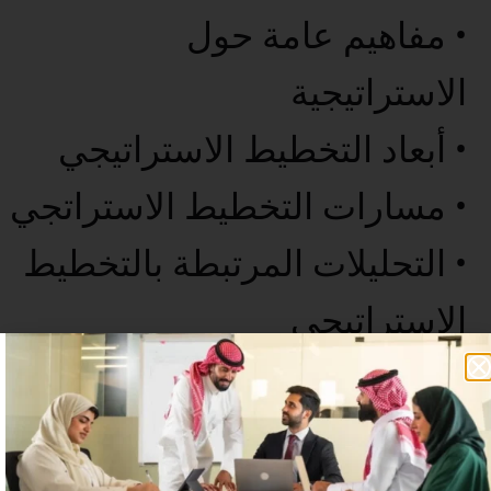
• مفاهيم عامة حول
الاستراتيجية
• أبعاد التخطيط الاستراتيجي
• مسارات التخطيط الاستراتجي
• التحليلات المرتبطة بالتخطيط
الاستراتيجي
• الخاتمة