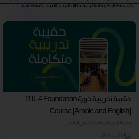
والوسائط البصرية المتنوعة. مثالية لبرامج التدريب المتكاملة.
حقيبة تدريبية دورة ITIL 4 Foundation
Course [Arabic and English]
مبادرة تدريبية شاملة للتحول الرقمي
14 أبريل 2024