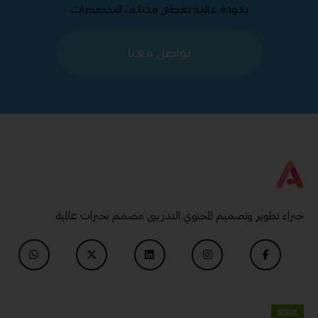
بجودة عالية تغطي مختلف التخصصات
تواصل معنا
خبراء تطوير وتصميم المحتوي التدريبى مصمم بخبرات عالمية