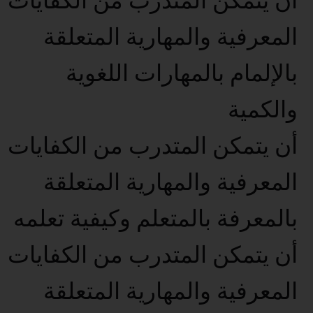
أن يتمكن المتدرب من الكفايات
المعرفية والمهارية المتعلقة
بالإلمام بالمهارات اللغوية
والكمية
أن يتمكن المتدرب من الكفايات
المعرفية والمهارية المتعلقة
بالمعرفة بالمتعلم وكيفية تعلمه
أن يتمكن المتدرب من الكفايات
المعرفية والمهارية المتعلقة