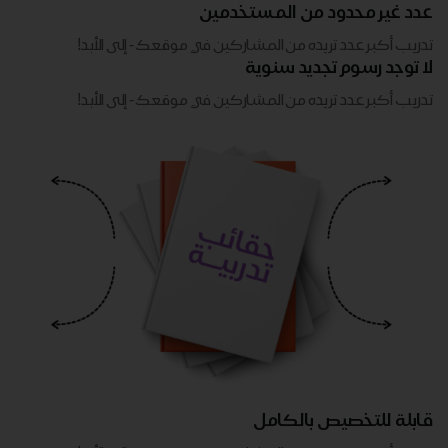
عدد غير محدود من المستخدمين
تدريب أكبر عدد تريده من المشاركين في موقعك - ​​إلى الأبد!
لا توجد رسوم تجديد سنوية
تدريب أكبر عدد تريده من المشاركين في موقعك - ​​إلى الأبد!
قابلة للتخصيص بالكامل