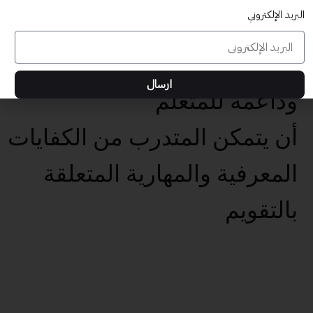
البريد الإلكتروني
المعرفية والمهارية المتعلقة
بتهيئة بيئات تعلم تفاعلية
ارسال
وداعمة للمتعلم
أن يتمكن المتدرب من الكفايات
المعرفية والمهارية المتعلقة
بالتقويم