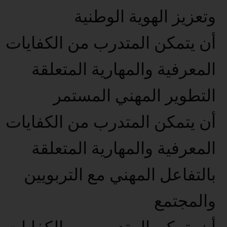
وتعزيز الهوية الوطنية
أن يتمكن المتدرب من الكفايات
المعرفية والمهارية المتعلقة
التطوير المهني المستمر
أن يتمكن المتدرب من الكفايات
المعرفية والمهارية المتعلقة
بالتفاعل المهني مع التربويين
والمجتمع