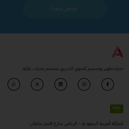
تواصل معنا
خبراء تطوير وتصميم المحتوي التدريبى مصمم بخبرات عالمية
المملكة العربية السعودية – الرياض شارع الامير سلطان