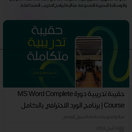
والوسائط البصرية المتنوعة. مثالية لبرامج التدريب المتكاملة.
حقيبة تدريبية دورة MS Word Complete
Course | برنامج الورد الاحترافي بالكامل
مبادرة تدريبية شاملة للتحول الرقمي
14 أبريل 2024