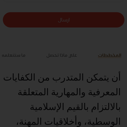
ارسال
المخططات
علي ماذا تحصل
ما ستتعلمه
أن يتمكن المتدرب من الكفايات
المعرفية والمهارية المتعلقة
بالالتزام بالقيم الإسلامية
الوسطية، وأخلاقيات المهنة،