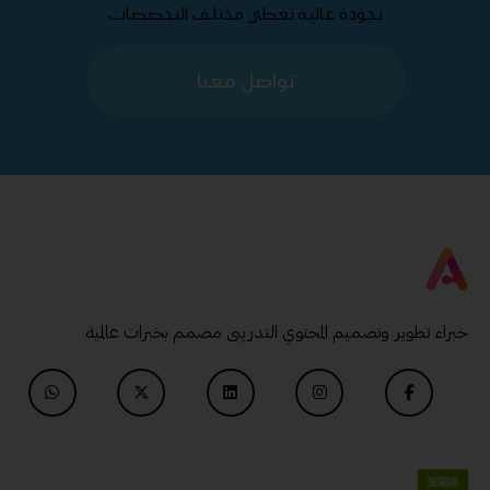
بجودة عالية تغطي مختلف التخصصات
تواصل معنا
خبراء تطوير وتصميم المحتوي التدريبى مصمم بخبرات عالمية