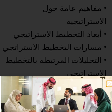
• مفاهيم عامة حول
الاستراتيجية
• أبعاد التخطيط الاستراتيجي
• مسارات التخطيط الاستراتجي
• التحليلات المرتبطة بالتخطيط
الاستراتيجي
• الخاتمة