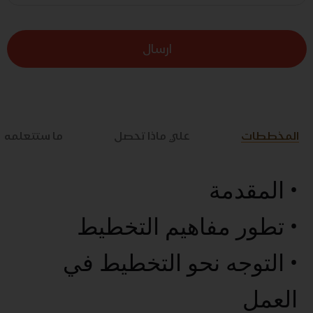
ارسال
المخططات
علي ماذا تحصل
ما ستتعلمه
• المقدمة
• تطور مفاهيم التخطيط
• التوجه نحو التخطيط في
العمل