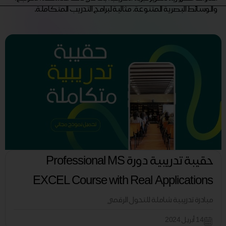
والوسائط البصرية المتنوعة. مثالية لبرامج التدريب المتكاملة.
حقيبة تدريبية دورة Professional MS
EXCEL Course with Real Applications
مبادرة تدريبية شاملة للتحول الرقمي
14 أبريل 2024