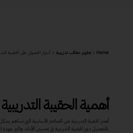
Home
تطوير حقائب تدريبية
أسرار الحصول على الحقيبة الت
أهمية الحقيبة التدريبية
تُعتبر الحقيبة التدريبية من العناصر الأساسية التي تساهم بشك
بالتفصيل دور الحقيبة التدريبية في تحسين الأداء، وتأثير جودة ا