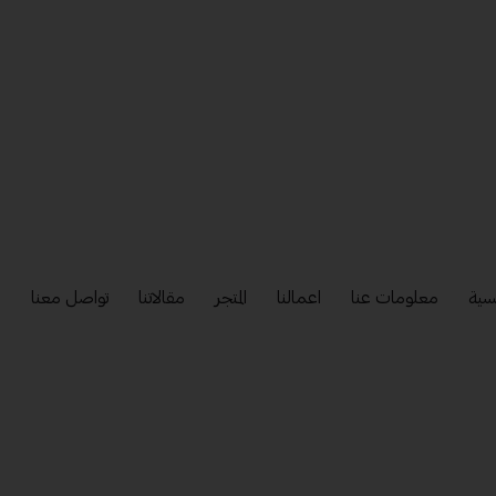
سية
معلومات عنا
اعمالنا
المتجر
مقالاتنا
تواصل معنا
إ