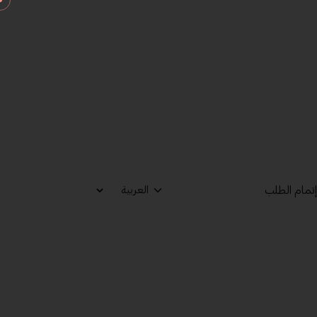
تمام الطلب