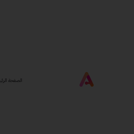
الصفحة الرئي