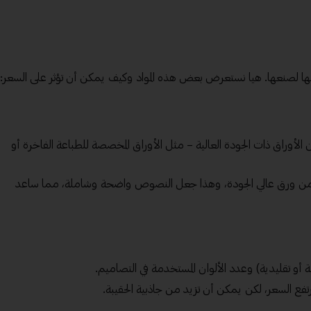
تخدامها لصنعها. هيا نستعرض بعض هذه المواد وكيف يمكن أن تؤثر على السعر:
أن الأوراق ذات الجودة العالية – مثل الأوراق المخصصة للطباعة الفاخرة أو
من ورق عالي الجودة، وهذا جعل النصوص واضحة وشاملة، مما ساعد
أو تقليدية) وعدد الألوان المستخدمة في التصاميم.
رتفع السعر، لكن يمكن أن تزيد من جاذبية الحقيبة.