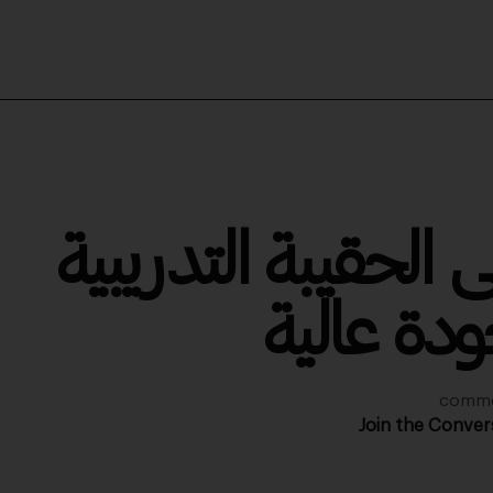
الحقيبة التدريبية
ة عالية
Join the Conver