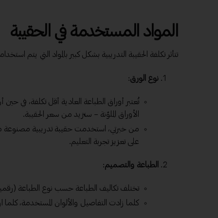
المواد المستخدمة في الحقيبة
تتأثر تكلفة الحقيبة التدريبية بشكل كبير بالمواد التي يتم اس
نوع الورق
:
تُعتبر أوراق الطباعة العادية أقل تكلفة، في حين 
الأوراق الملوّنة – ستزيد من سعر الحقيبة.
من خبرتي، استخدمت حقيبة تدريبية مصنوعة 
على تعزيز تجربة التعليم.
الطباعة والتصميم
:
تختلف تكاليف الطباعة حسب نوع الطباعة (رقمية 
كلما زادت التفاصيل والألوان المستخدمة، كلما ا