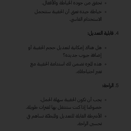
تحقق من جودة الخياطة والأقفال.
خياطة جيدة تعني أن الحقيبة ستتحمل
الاستخدام القاسي.
قابلية التعديل:
هل هناك إمكانية لتعديل حجم الحقيبة أو
إضافة جيوب جديدة؟
هذه الميزة تضمن لك استدامة الحقيبة مع
تغير احتياجاتك.
الراحة:
يجب أن تكون الحقيبة سهلة الحمل،
خصوصًا إذا كنت ستنتقل بها لفترات طويلة.
الأشرطة القابلة للتعديل والمبطنّة تساهم في
تحسين الراحة.