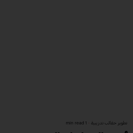
تطوير حقائب تدريبية
1 min read