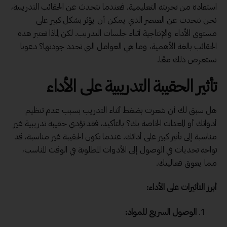
استفادة من تجربته التعليمية. فعندما نتحدث عن الحقائب التدريبية،
نحن نتحدث عن العنصر الذي يمكن أن يؤثر بشكل كبير على
مستوى الأداء والإنتاجية أثناء جلسات التدريب. لكن لماذا تعتبر هذه
الحقائب بالغة الأهمية، وما هي العوامل التي تحدد جودتها؟ دعونا
نستعرض ذلك معًا.
تأثير الحقيبة التدريبية على الأداء
هل سبق لك أن شعرت بضغط أثناء التدريب بسبب عدم
تنظيم
أدواتك أو المعدات الخاصة بك؟ بالتأكيد، فقد تؤدي حقيبة تدريبية غير
مناسبة إلى تأثير كبير على أدائك. عندما تكون الحقيبة غير مناسبة، قد
تواجه تحديات في الوصول إلى الأدوات المطلوبة في الوقت المناسب،
مما يعوق فعاليتك.
أبرز التأثيرات على الأداء:
الوصول السريع للمواد: