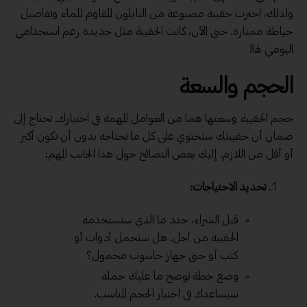
ولذلك، اخترت حقيبة مصنوعة من النايلون المقاوم للماء وتفاصيل
خياطة ممتازة. حتى الآن، كانت الحقيبة مثل جديدة رغم استخدامي
اليومي لها!
الحجم والسعة
حجم الحقيبة وسعتها هما من العوامل المهمة في اختيارك. تحتاج إلى
ضمان أن حقيبتك ستحتوي على كل ما تحتاجه بدون أن تكون أكبر
أو أقل من اللازم. إليك بعض النصائح حول هذا الجانب المهم:
تحديد الاحتياجات:
قبل الشراء، حدد ما الذي ستستخدمه
الحقيبة من أجل. هل ستحمل أدوات أو
كتب أو حتى جهاز حاسوب محمول؟
وضع خطة توضح ما عليك حمله
سيساعدك في اختيار الحجم المناسب.