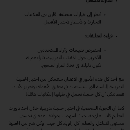
مقارنة الأسعار:
أنظر إلى خيارات مختلفة، قارن بين العلامات
التجارية والأسعار لاختيار الأفضل.
قراءة التعليقات:
استعرض تقييمات وآراء المستخدمين
الآخرين حول الحقائب التدريبية، فآراءهم قد
تكون دليلك في اتخاذ القرار الصحيح.
مع أخذ كل هذه الأمور في الاعتبار، ستتمكن من اختيار الحقيبة
التدريبية المناسبة التي ستساعدك في تحقيق الأهداف وتعزيز الأداء.
فقط تذكر، أن كل حقيبة تحمل في طياتها إمكانيات هائلة!
كما أن التجربة الشخصية في اختيار حقيبة تدريبية خلال أحد دورات
التعليم كانت ملهمة، حيث أسهمت بمواقف عدة في تحسين
مستوى التفاعل والتعلم. كل زاوية، كل جيب، وكل شبر من الحقيبة