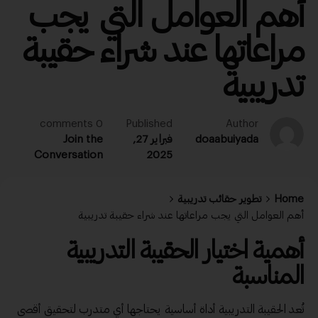
أهم العوامل التي يجب
مراعاتها عند شراء حقيبة
تدريبية
0 comments
Published
Author
doaabuiyada
فبراير 27,
Join the
Conversation
2025
Home
تطوير حقائب تدريبية
أهم العوامل التي يجب مراعاتها عند شراء حقيبة تدريبية
أهمية
اختيار الحقيبة التدريبية
المناسبة
تُعد الحقيبة التدريبية أداة أساسية يحتاجها أي متدرب لتحقيق أقصى