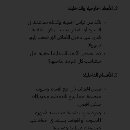
الأبعاد الخارجية والداخلية:
تأكد من قياس الحقيبة وكذلك مقاعدك في
السيارة أو القطار. يجب أن تكون الحقيبة
قادرة على دخول الأماكن التي تذهب إليها
بسهولة.
قم بتفحص الأبعاد الداخلية للحقيبة، هل
ستتناسب كل أدواتك بداخلها؟
الأقسام الداخلية:
بعض الحقائب تأتي مع أقسام وجيوب
متعددة، مما يتيح لك تنظيم محتوياتك
بشكل أفضل.
وجود جيوب داخلية مخصصة لأجهزة
الحاسوب أو الهواتف يساعد في الحفاظ على
محتوياتك منظمة ومحمية.