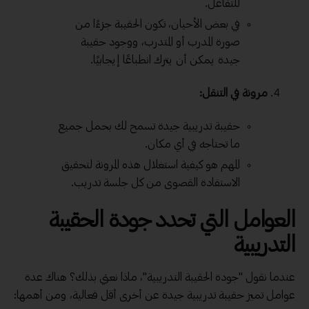
للتفاعل.
في بعض الأحيان، تكون الحقيبة جزءًا من
صورة المدرب أو المتدرب، ووجود حقيبة
جيدة يمكن أن يترك انطباعًا إيجابيًا.
مرونة في التنقل:
حقيبة تدريبية جيدة تسمح لك بحمل جميع
ما تحتاجه في أي مكان.
المهم هو كيفية استغلال هذه المرونة لتحقيق
الاستفادة القصوى من كل جلسة تدريب.
العوامل التي تحدد جودة الحقيبة
التدريبية
عندما نقول "جودة الحقيبة التدريبية"، ماذا نعني بذلك؟ هناك عدة
عوامل تميز حقيبة تدريبية جيدة عن أخرى أقل فعالية، ومن أهمها: