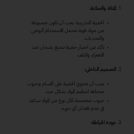
المتانة والصلابة:
الحقيبة التدريبية يجب أن تكون مصنوعة
من مواد قوية تتحمل الاستخدام اليومي
والتحديات.
تأكد من اختيار حقيبة تتمتع بضمان ضد
الاهتراء والتلف.
التصميم الداخلي:
يجب أن تحتوي الحقيبة على أقسام وجيوب
مختلفة لتنظيم المواد بشكل جيد.
جيوب مخصصة لكل نوع من المواد تساعد
في عدم فقدان أي شيء.
جودة الخياطة: