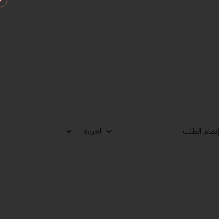
تمام الطلب