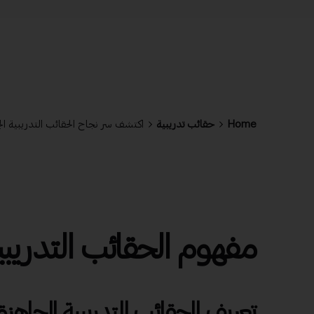
Home
حقائب تدريبية
اكتشف سر نجاح الحقائب التدريبية الجا
مفهوم الحقائب التدريبي
تعريف الحقائب التدريبية الجاهزة