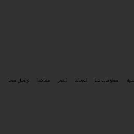
سية
معلومات عنا
اعمالنا
المتجر
مقالاتنا
تواصل معنا
إ