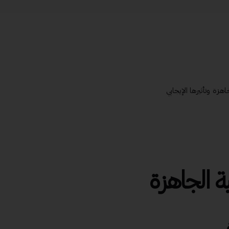
هزة وتأثيرها الإيجابي
ة الجاهزة