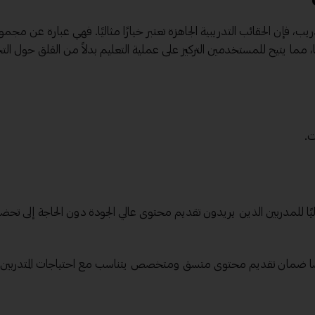
 فإن الحقائب التدريبية الجاهزة تعتبر خيارًا مثاليًا. فهي عبارة عن مجمو
ا، مما يتيح للمستخدمين التركيز على عملية التعليم بدلاً من القلق حول الت
.
ليًا للمدربين الذين يريدون تقديم محتوى عالي الجودة دون الحاجة إلى تحض
يضًا ضمان تقديم محتوى متسق ومتخصص يتناسب مع احتياجات المتدربين.