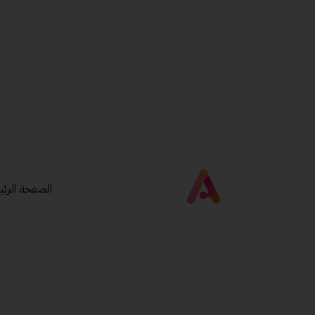
الصفحة الرئي