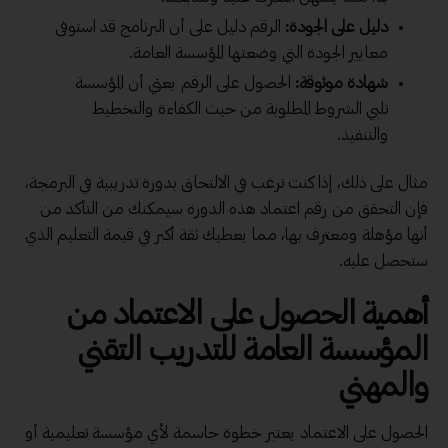
دليل على الجودة:
الرقم دليل على أن البرنامج قد استوفى
معايير الجودة التي وضعتها المؤسسة العامة.
شهادة موثوقة:
الحصول على الرقم يعني أن المؤسسة
تلبي الشروط المطلوبة من حيث الكفاءة والتخطيط
والتنفيذ.
مثال على ذلك، إذا كنت ترغب في الالتحاق بدورة تدريبية في البرمجة،
فإن التحقق من رقم اعتماد هذه الدورة سيمكنك من التأكد من
أنها مؤهلة ومعترف بها، مما يعطيك ثقة أكبر في قيمة التعليم الذي
ستحصل عليه.
أهمية الحصول على الاعتماد من
المؤسسة العامة للتدريب التقني
والمهني
الحصول على الاعتماد يعتبر خطوة حاسمة لأي مؤسسة تعليمية أو