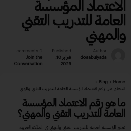
الاعتماد المؤسسة
العامة للتدريب التقني
والمهني
0 comments
Published
Author
doaabuiyada
فبراير 10,
Join the
Conversation
2025
Blog
Home
التحقق من رقم الاعتماد المؤسسة العامة للتدريب التقني والمهني
ما هو
رقم الاعتماد
المؤسسة
العامة للتدريب التقني والمهني؟
تعتبر المؤسسة العامة للتدريب التقني والمهني في المملكة العربية