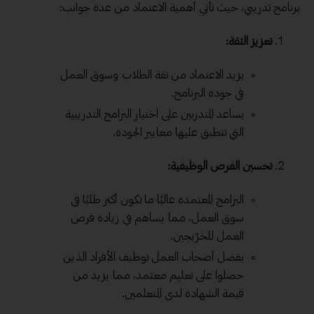
برنامج تدريبي، حيث تأتي أهمية الاعتماد من عدة جوانب:
تعزيز الثقة:
يزيد الاعتماد من ثقة الطلاب وسوق العمل
في جودة البرنامج.
يساعد المتدربين على اختيار البرامج التدريبية
التي تنطبق عليها معايير الجودة.
تحسين الفرص الوظيفية:
البرامج المعتمدة غالبًا ما تكون أكثر طلبًا في
سوق العمل، مما يساهم في زيادة فرص
العمل للخرّيجين.
يفضل أصحاب العمل توظيف الأفراد الذين
حصلوا على تعليم معتمد، مما يزيد من
قيمة الشهادة لدى المتعلمين.