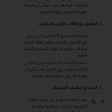
المراجعات الصادقة، حيث يمكن أن تعطيك
صورة أوضح عن جودة البرنامج.
التواصل مع الطلاب الحاليين والسابقين:
يُعتبر التواصل مع الأشخاص الذين سبق
لهم الالتحاق بالبرنامج خطوة فعالة للغاية.
يمكنك سؤالهم عن جودة التعليم والتجربة
العامة.
استخدم المنصات الاجتماعية مثل لينكد إن
للتواصل مع خريجي البرامج. هم يمكن أن
يوفروا لك رؤى حقيقية وغير متحيزة.
البحث في المنظمات التعليمية:
بعض المنظمات تهدف إلى تقييم المقالات
التعليمية بناءً على شفافيتها وجودتها.