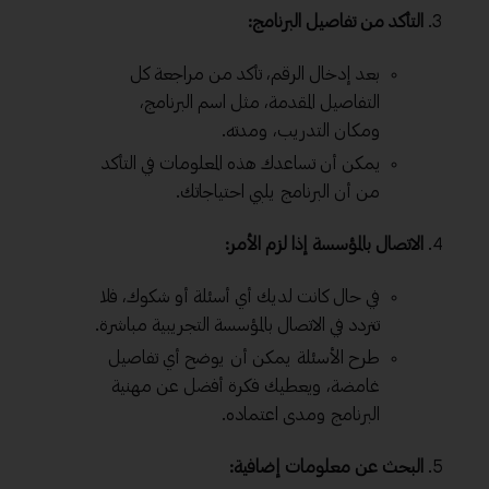
التأكد من تفاصيل البرنامج:
بعد إدخال الرقم، تأكد من مراجعة كل
التفاصيل المقدمة، مثل اسم البرنامج،
ومكان التدريب، ومدته.
يمكن أن تساعدك هذه المعلومات في التأكد
من أن البرنامج يلبي احتياجاتك.
الاتصال بالمؤسسة إذا لزم الأمر:
في حال كانت لديك أي أسئلة أو شكوك، فلا
تتردد في الاتصال بالمؤسسة التجريبية مباشرة.
طرح الأسئلة يمكن أن يوضح أي تفاصيل
غامضة، ويعطيك فكرة أفضل عن مهنية
البرنامج ومدى اعتماده.
البحث عن معلومات إضافية: