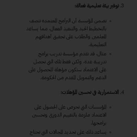
توفير بيئة تعليمية فعالة:
تضمن المؤسسة أن البرامج المعتمدة تتصف
بالتخطيط الجيد والتنفيذ الفعال، مما يساعد
المعلمين والطلاب على تحقيق أهدافهم
التعليمية.
مثال، قد تقدم مؤسسة
تدريب
برامج
تدريبية عدة، ولكن فقط تلك التي تحصل
على الاعتماد ستكون مؤهلة للحصول على
الدعم والتمويل المقدم من الحكومة.
الاستمرارية في تحسين المؤهلات:
المؤسسات التي تحرص على الحصول على
الاعتماد ملزمة بالتقييم الدوري وتحسين
برامجها.
يساعد ذلك على تحديد المجالات التي تحتاج