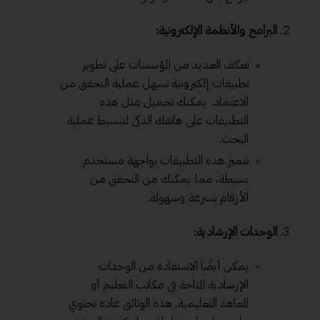
البرامج والأنظمة الإلكترونية:
تعكف العديد من المؤسسات على تطوير
تطبيقات إلكترونية تسهل عملية التحقق من
الاعتماد. يمكنك تحميل مثل هذه
التطبيقات على هاتفك الذكي لتبسيط عملية
البحث.
تتميز هذه التطبيقات بواجهة مستخدم
بسيطة، مما يمكنك من التحقق من
الأرقام بسرعة وسهولة.
الوحدات الإرشادية:
يمكن أيضًا الاستفادة من الوحدات
الإرشادية المتاحة في مكاتب التعليم أو
المعاهد التعليمية. هذه الوثائق عادة تحتوي