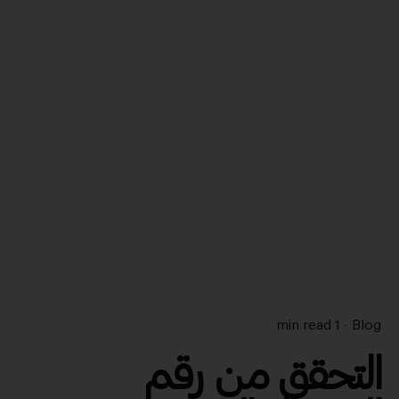
1 min read
Blog
التحقق من رقم