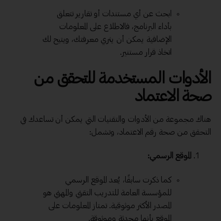
ابحث عن أي مستندات أو تقارير تتعلق
بأداء البرنامج، فالاطلاع على المعلومات
الإضافية يمكن أن يثري معرفتك، ويتيح لك
اتخاذ قرار مستنير.
الأدوات المستخدمة للتحقق من
صحة الاعتماد
هناك مجموعة من الأدوات والتقنيات التي يمكن أن تساعدك في
التحقق من صحة رقم الاعتماد، وتشمل:
الموقع الرسمي:
كما ذكرت سابقًا، يُعد الموقع الرسمي
للمؤسسة العامة للتدريب التقني والمهني هو
المصدر الأكثر موثوقية. تمتاز المعلومات على
الموقع بأنها محدثة وموثوقة.