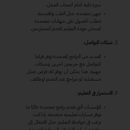
سيرة ذاتية أمام أصحاب العمل.
مهن متعددة، مثل الطب والهندسة،
تتطلب الحصول على شهادات معتمدة
لضمان جودة التعليم المقدم للممارسين.
شبكات التواصل:
العديد من البرامج المعتمدة توفر فرصًا
للتواصل مع خريجين آخرين وشبكات
مهنية. هذا يمكن أن يوفر لك فرص عمل
مستقبلية أو مراجع عند التقدم لوظائف.
الاستمرار في التعليم:
المؤسسات التي تقدم برامج معتمدة غالبًا ما
توفر مسارات تعليمية متقدمة. إذا كنت
ترغب في مواصلة التعليم، مثل الانتقال إلى
برامج دراسات عُليا، فإن الشهادة المعتمدة