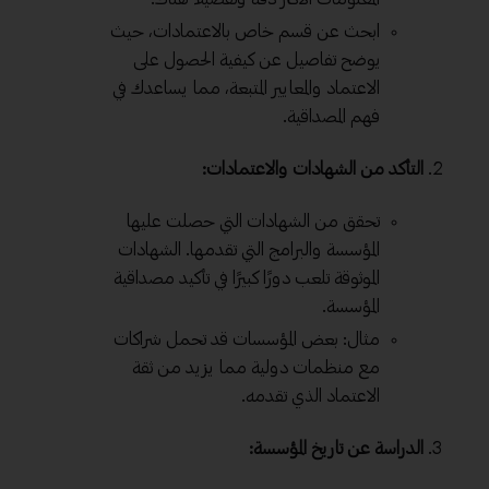
ابحث عن قسم خاص بالاعتمادات، حيث
يوضح تفاصيل عن كيفية الحصول على
الاعتماد والمعايير المتبعة، مما يساعدك في
فهم المصداقية.
التأكد من الشهادات والاعتمادات:
تحقق من الشهادات التي حصلت عليها
المؤسسة والبرامج التي تقدمها. الشهادات
الموثوقة تلعب دورًا كبيرًا في تأكيد مصداقية
المؤسسة.
مثال: بعض المؤسسات قد تحمل شراكات
مع منظمات دولية مما يزيد من ثقة
الاعتماد الذي تقدمه.
الدراسة عن تاريخ المؤسسة: