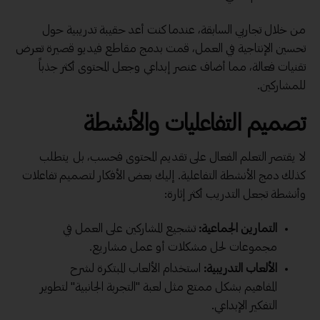
من خلال تجاربي السابقة، عندما كنت أعد حقيبة تدريبية حول
تحسين الإنتاجية في العمل، قمت بدمج مقاطع فيديو قصيرة تعرض
تقنيات فعالة، مما أضاف عنصر إبداعي وجعل المحتوى أكثر جذباً
للمشاركين.
تصميم التفاعليات والأنشطة
لا يقتصر التعلم الفعال على تقديم المحتوى فحسب، بل يتطلب
كذلك دمج الأنشطة التفاعلية. إليك بعض الأفكار لتصميم تفاعلات
وأنشطة تجعل التدريب أكثر إثارة:
التمارين الجماعية:
تشجيع المشاركين على العمل في
مجموعات لحل مشكلات أو عمل مشاريع.
الألعاب التدريبية:
استخدام الألعاب المبتكرة لشرح
المفاهيم بشكل ممتع مثل لعبة "التجربة الجانبية" لتطوير
التفكير الإبداعي.