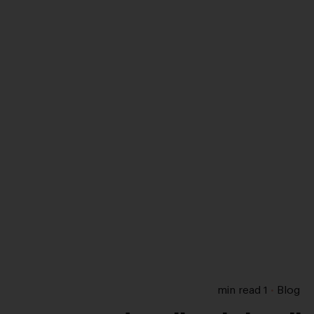
1 min read
Blog