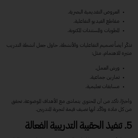
العروض التقديمية البصرية.
مقاطع الفيديو التفاعلية.
المطويات والمستندات المكتوبة.
تذكّر أيضاً تصميم التفاعليات والأنشطة. حاول جعل أنشطة التدريب
مثيرة للاهتمام، مثل:
ورش العمل.
تمارين جماعية.
مسابقات تعليمية.
وأخيرًا، تأكد من أن المحتوى يتماشى مع الأهداف الموضوعة. تحقق
من كل مادة وتأكّد أنها تضيف قيمة لتجربة المتدربين.
5.
تنفيذ الحقيبة التدريبية الفعالة