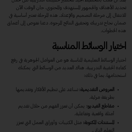
تحديد الأهداف والجمهور المستهدف والمحتوى، حان الوقت الآن
للانتقال إلى مرحلة التصميم والإعداد. هذه المرحلة تعتبر أساسية في
ضمان نجاح تدريبك وتحقيق النتائج المرجوة. دعنا نغوص إلى أعماق
هذه الخطوات.
اختيار الوسائط المناسبة
اختيار الوسائط التعليمية المناسبة هو من العوامل الجوهرية في رفع
كفاءة الحقيبة التدريبية. هناك العديد من الوسائط التي يمكنك
استخدامها، بما في ذلك:
العروض التقديمية:
تساعد على تنظيم الأفكار وتقديمها
بطريقة مرئية.
مقاطع الفيديو:
يمكن أن تعزز الفهم من خلال تقديم
أمثلة واقعية وتفاعلية.
المستندات المكتوبة:
مثل الكتيبات وأوراق العمل التي تعزز
التعلم الذاتي.