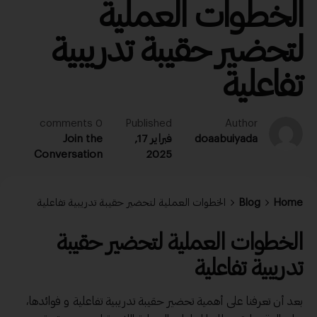
الخطوات العملية
لتحضير حقيبة تدريبية
تفاعلية
0 comments
Published
Author
doaabuiyada
فبراير 17,
Join the
Conversation
2025
Home
Blog
الخطوات العملية لتحضير حقيبة تدريبية تفاعلية
الخطوات العملية لتحضير حقيبة
تدريبية تفاعلية
بعد أن تعرفنا على أهمية
تحضير حقيبة تدريبية تفاعلية
و فوائدها،