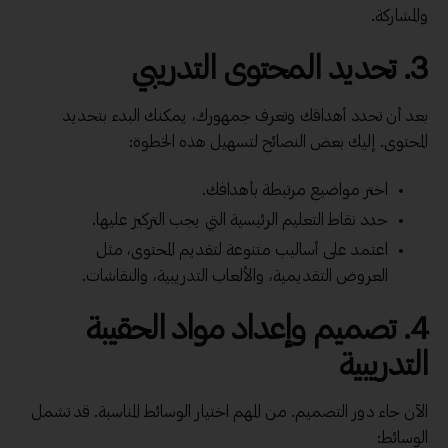
والمشاركة.
3.
تحديد المحتوى التدريبي
بعد أن تحدد أهدافك وتعرف جمهورك، يمكنك البدء بتحديد
المحتوى. إليك بعض النصائح لتسهيل هذه الخطوة:
اختر مواضيع مرتبطة بأهدافك.
حدد نقاط التعليم الرئيسية التي يجب التركيز عليها.
اعتمد على أساليب متنوعة لتقديم المحتوى، مثل
العروض التقديمية، والألعاب التدريبية، والنقاشات.
4. تصميم وإعداد مواد الحقيبة
التدريبية
الآن جاء دور التصميم. من المهم اختيار الوسائط المناسبة. قد تشمل
الوسائط: