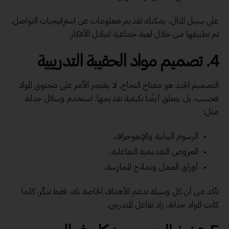
على سبيل المثال، يمكنك تقديم معلومات عن استراتيجيات التواصل،
ثم تطبيقها من خلال لعبة جماعية لتبادل الأفكار.
4. تصميم مواد الحقيبة التدريبية
التصميم الجيد هو مفتاح النجاح. لا يقتصر الأمر على محتوى المواد
فحسب، بل يتعلق أيضًا بكيفية تقديمها. استخدم وسائل جذابة
مثل:
الرسوم البيانية والإنفوجراف.
العروض التقديمية التفاعلية.
أوراق العمل ونماذج الممارسة.
تأكد من أن كل وسيلة تدعم الأهداف الخاصة بك. فقط تذكّر، كلما
كانت المواد جذابة، زاد تفاعل المتدربين.