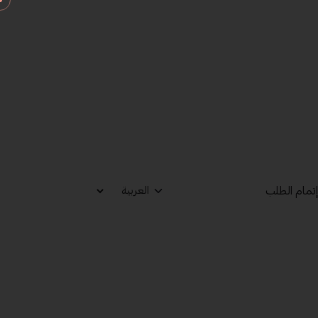
تمام الطلب