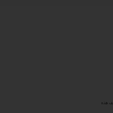
ريف هذه