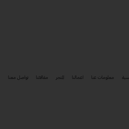
سية
معلومات عنا
اعمالنا
المتجر
مقالاتنا
تواصل معنا
إ