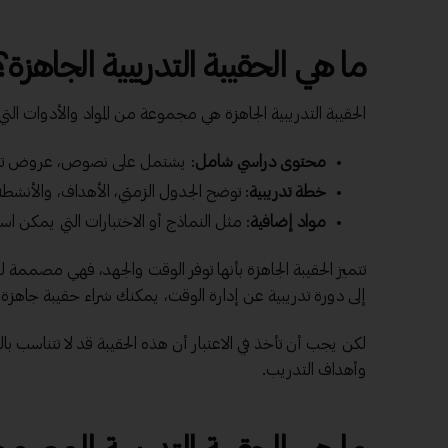
ما هي الحقيبة التدريبية الجاهزة؟
الحقيبة التدريبية الجاهزة هي مجموعة من المواد والأدوات الت
محتوى
دراسي شامل
: يشتمل على نصوص، عروض تقد
خطة تدريبية
: توضح الجدول الزمني، الأهداف، والأنشطة
مواد إضافية
: مثل النماذج أو الاختبارات التي يمكن است
تتميز الحقيبة الجاهزة بأنها توفر الوقت والجهد، فهي
مصممة
لت
إلى دورة تدريبية عن إدارة الوقت، يمكنك شراء
حقيبة
جاهزة
ت
لكن يجب أن تأخذ في الاعتبار أن هذه الحقيبة قد لا تتناسب ب
وأهداف التدريب.