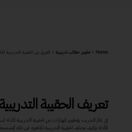
Home
تطوير حقائب تدريبية
الفرق بين الحقيبة التدريبية 
تعريف الحقيبة التدريبية
في عالم التدريب وتطوير المهارات، تبرز الحقيبة التدريبية كأداة
الأداة وكيف تختلف الحقيبة التدريبية الجاهزة عن تلك المصم