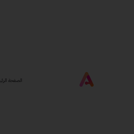
الصفحة الرئي