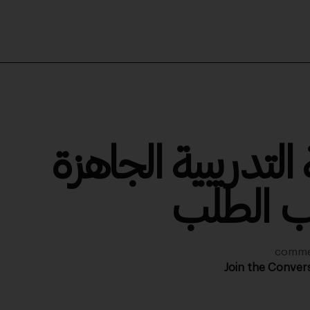
التدريبية الجاهزة
 الطلب
Join the Conver