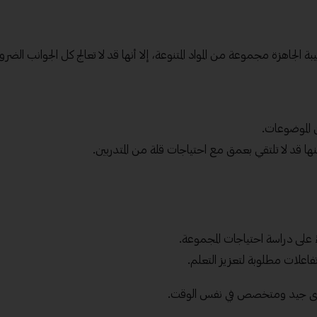
يبة الجاهزة مجموعة من المواد المتنوعة، إلا أنها قد لا تعالج كل الجوانب الضرو
الموضوعات.
ها قد لا تلتقي بعمق مع احتياجات قلة من المتدربين.
على دراسة احتياجات المجموعة.
اعلات مطلوبة لتعزيز التعلم.
حتوى جيد ومتخصص في نفس الوقت.