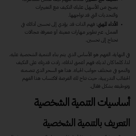
يصبح من الأسهل عليك التكيف مع التغييرات
والتحديات التي قد تواجهها.
الأداء المهني
: فهم الذات قد يؤدي إلى تحسين أدائك في
العمل، عبر تطوير
مهارات
معينة أو معرفة مجالات
تحتاج إلى تحسين.
في النهاية، الفهم هو الأساس الذي يتم بناء التنمية الشخصية عليه.
لذا، كلما كان لديك فهم أعمق لذاتك، زادت قدرتك على التكيف
والنمو في مختلف جوانب الحياة. هذا هو السحر الذي تتضمنه
الحقائب التدريبية، حيث تتاح لك الفرصة لاكتساب هذا الفهم
وتوظيفه بشكل فعّال.
أساسيات التنمية الشخصية
التعريف بالتنمية الشخصية