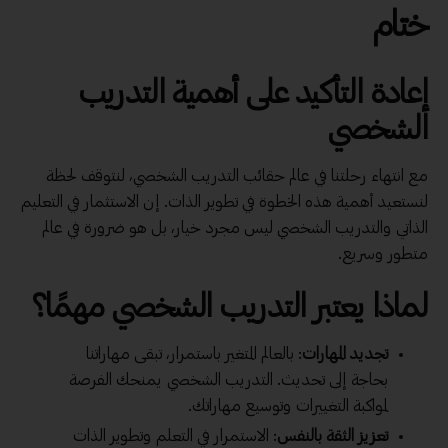
ختام
إعادة التأكيد على أهمية التدريب
الشخصي
مع انتهاء رحلتنا في عالم حقائب التدريب الشخصي، لنتوقف لحظة
لنستعيد أهمية هذه الخطوة في تطوير الذات. إن الاستثمار في التعليم
الذاتي والتدريب الشخصي ليس مجرد خيار، بل هو ضرورة في عالم
متطور وسريع.
لماذا يعتبر التدريب الشخصي مهمًا؟
تجديد المهارات
: بالعالم المتغير باستمرار، تبقى مهاراتنا
بحاجة إلى تحديث. التدريب الشخصي يمنحك الفرصة
لمواكبة التغييرات وتوسيع مهاراتك.
تعزيز الثقة بالنفس
: الاستمرار في التعلم وتطوير الذات