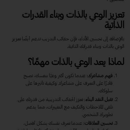
تعزيز الوعي بالذات وبناء القدرات
الذاتية
بالإضافة إلى تحسين الأداء، فإن حقائب التدريب تدعم أيضًا تعزيز
الوعي بالذات وبناء قدراتك الذاتية.
لماذا يعد الوعي بالذات مهمًا؟
فهم مشاعرك
: عندما تكون أكثر وعيًا بنفسك، تصبح
قادرًا على التعرف على مشاعرك وكيفية تأثيرها على
سلوكك.
تقبل النقد البناء
: تعزز الحقائب التدريبية من قدرتك على
تلقي الملاحظات والتكيف مع التغييرات، مما يدعم
تطويرك الشخصي.
تحسين العلاقات
: عندما تعرف نفسك بشكل أفضل،