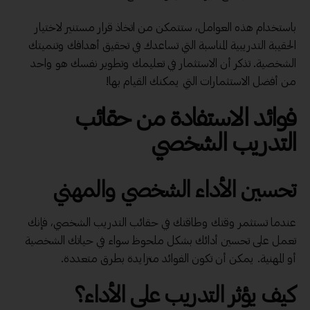
باستخدام هذه العوامل، ستتمكن من اتخاذ قرار مستنير لاختيار
الحقيبة التدريبية المناسبة التي تساعدك في تحقيق أهدافك وتنميتك
الشخصية. تذكر أن الاستثمار في تعليمك وتطوير نفسك هو واحد
من أفضل الاستثمارات التي يمكنك القيام بها!
فوائد الاستفادة من حقائب
التدريب الشخصي
تحسين الأداء الشخصي والمهني
عندما تستثمر وقتك وطاقتك في حقائب التدريب الشخصي، فإنك
تعمل على تحسين أدائك بشكل ملحوظ سواء في حياتك الشخصية
أو المهنية. يمكن أن تكون الفوائد متزايدة بطرق متعددة.
كيف يؤثر التدريب على الأداء؟