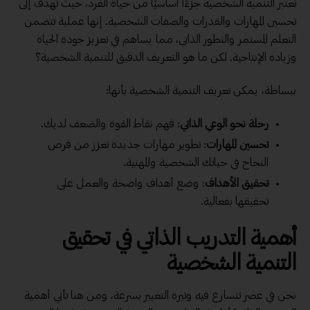
تعتبر التنمية الشخصية جزءًا أساسيًا من حياة الفرد، حيث تهدف إلى
تحسين المهارات والقدرات والصفات الشخصية. إنها عملية تتضمن
التعلم المستمر والتطور الذاتي، مما يساهم في تعزيز جودة الحياة
وزيادة الإنتاجية. لكن ما هو التعريف الدقيق للتنمية الشخصية؟
ببساطة، يمكن تعريف التنمية الشخصية بأنها:
رحلة نحو الوعي الذاتي
: فهم نقاط القوة والضعف لديك.
تحسين المهارات
: تطوير مهارات جديدة تعزز من فرص
النجاح في حياتك الشخصية والمهنية.
تحقيق الأهداف
: وضع أهداف واضحة والعمل على
تحقيقها بفعالية.
أهمية التدريب الذاتي في تحقيق
التنمية الشخصية
نحن في عصر تتسارع فيه وتيرة التغيير بسرعة، ومن هنا تأتي أهمية