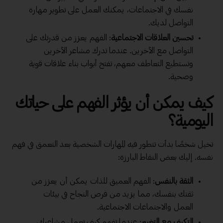
نفسك في الاجتماعات، يمكنك العمل على تطوير مهارة
التواصل لديك.
تحسين
العلاقات الاجتماعية
: الفهم يعزز من قدرتك على
التواصل مع الآخرين. عندما تدرك مشاعر الآخرين
وتستطيع التعاطف معهم، تفتح أبواب بناء علاقات قوية
وصحية.
كيف يمكن أن يؤثر الفهم على حياتك
اليومية؟
تخيل شخصًا بدأت تتطور فيه المهارات الشخصية بعد التعمق في فهم
نفسه. إليك بعض النقاط البارزة:
الثقة بالنفس
: الفهم العميق للذات يمكن أن يعزز من
ثقتك بنفسك، مما يزيد من فرص النجاح في بيئات
العمل والاجتماعات الاجتماعية.
التكيف مع التغيير
: عندما تفهم كيف تعمل مشاعرك،