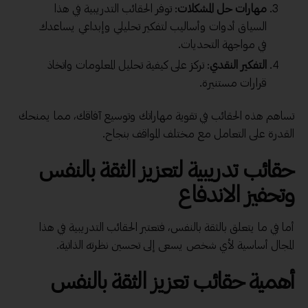
مهارات حل المشكلات
: توفر الحقائب التدريبية في هذا
السياق أدوات وأساليب لتفكير تحليلي وإبداعي يساعدك
في مواجهة التحديات.
التفكير النقدي
: تركز على كيفية تحليل المعلومات واتخاذ
قرارات مستنيرة.
تساهم هذه الحقائب في تقوية مهاراتك وتوسيع آفاقك، مما يمنحك
القدرة على التعامل مع مختلف المواقف بنجاح.
حقائب تدريبية لتعزيز الثقة بالنفس
وتحفيز الاندفاع
أما في ما يتعلق بالثقة بالنفس، فتعتبر الحقائب التدريبية في هذا
المجال أساسية لأي شخص يسعى إلى تحسين نظرته الذاتية.
أهمية حقائب تعزيز الثقة بالنفس