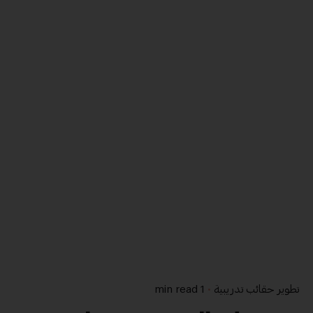
تطوير حقائب تدريبية
1 min read