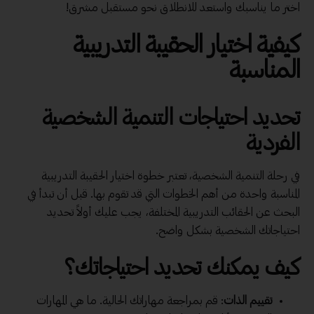
اختر ما يناسبك واستعد للانطلاق نحو مستقبل مشرق!
كيفية اختيار الحقيبة التدريبية
المناسبة
تحديد احتياجات التنمية الشخصية
الفردية
في رحلة التنمية الشخصية، تعتبر خطوة اختيار الحقيبة التدريبية
المناسبة واحدة من أهم الخطوات التي قد تقوم بها. قبل أن تبدأ في
البحث عن الحقائب التدريبية المختلفة، يجب عليك أولاً تحديد
احتياجاتك الشخصية بشكل واضح.
كيف يمكنك تحديد احتياجاتك؟
تقييم الذات
: قم بمراجعة مهاراتك الحالية. ما هي المهارات