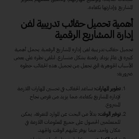
المشاريع وإدارتها بكفاءة.
أهمية تحميل
حقائب تدريبية
لفن
إدارة المشاريع الرقمية
تحميل حقائب تدريبية لفن إدارة المشاريع الرقمية يحمل أهمية
كبيرة في عالم يزداد رقمنة بشكل متسارع. لنلقي نظرة على بعض
الأسباب الجوهرية التي تجعل من تحميل هذه الحقائب خطوة
ضرورية:
تطوير المهارات:
تساعد الحقائب في تحسين المهارات اللازمة
لإدارة المشاريع بكفاءة، مما يزيد من فرص نجاح
المشروع.
توفير الوقت:
بدلاً من البحث عن الموارد المتفرقة، يمكن
للمتعلمين الحصول على جميع المعلومات اللازمة في
مكان واحد، مما يوفر عليهم الوقت والجهد.