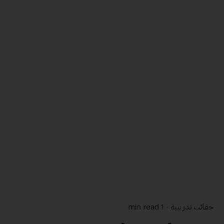
حقائب تدريبية
1 min read