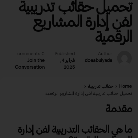
تحميل حقائب تدريبية
لفن إدارة المشاريع
الرقمية
0 comments
Published
Author
doaabuiyada
فبراير 4,
Join the
Conversation
2025
Home
حقائب تدريبية
تحميل حقائب تدريبية لفن إدارة المشاريع الرقمية
مقدمة
ما هي الحقائب التدريبية لفن
إدارة