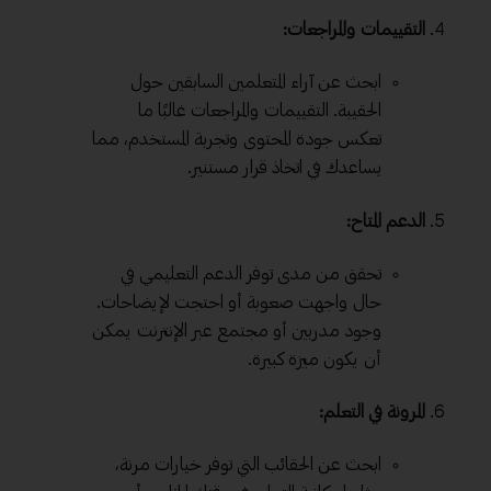
التقييمات والمراجعات:
ابحث عن آراء المتعلمين السابقين حول
الحقيبة. التقييمات والمراجعات غالبًا ما
تعكس جودة المحتوى وتجربة المستخدم، مما
يساعدك في اتخاذ قرار مستنير.
الدعم المتاح:
تحقق من مدى توفر الدعم التعليمي في
حال واجهت صعوبة أو احتجت لإيضاحات.
وجود مدربين أو مجتمع عبر الإنترنت يمكن
أن يكون ميزة كبيرة.
المرونة في التعلم:
ابحث عن الحقائب التي توفر خيارات مرنة،