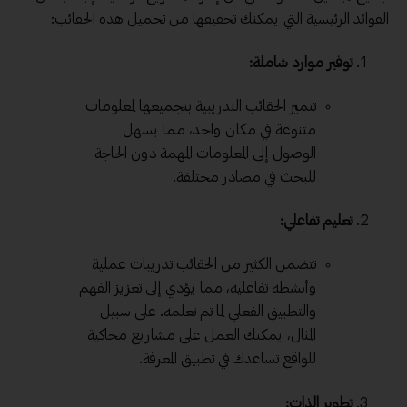
الفوائد الرئيسية التي يمكنك تحقيقها من تحميل هذه الحقائب:
توفير موارد شاملة:
تتميز الحقائب التدريبية بتجميعها لمعلومات
متنوعة في مكان واحد، مما يسهل
الوصول إلى المعلومات المهمة دون الحاجة
للبحث في مصادر مختلفة.
تعليم تفاعلي:
تتضمن الكثير من الحقائب تدريبات عملية
وأنشطة تفاعلية، مما يؤدي إلى تعزيز الفهم
والتطبيق الفعلي لما تم تعلمه. على سبيل
المثال، يمكنك العمل على مشاريع محاكية
للواقع تساعدك في تطبيق المعرفة.
تطوير الذات: