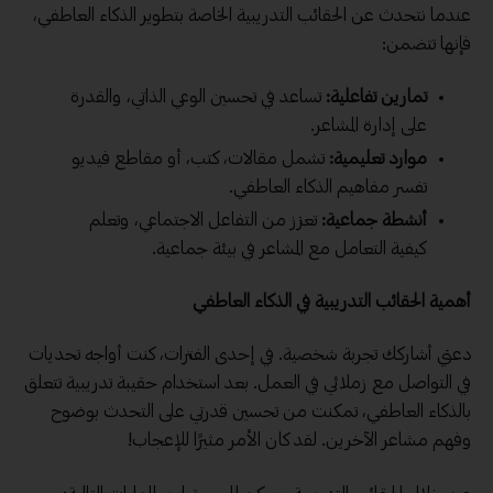
عندما نتحدث عن الحقائب التدريبية الخاصة بتطوير الذكاء العاطفي،
فإنها تتضمن:
تمارين تفاعلية:
تساعد في تحسين الوعي الذاتي، والقدرة
على إدارة المشاعر.
موارد تعليمية:
تشمل مقالات، كتب، أو مقاطع فيديو
تفسر مفاهيم الذكاء العاطفي.
أنشطة جماعية:
تعزز من التفاعل الاجتماعي، وتعلم
كيفية التعامل مع المشاعر في بيئة جماعية.
أهمية الحقائب التدريبية في الذكاء العاطفي
دعني أشاركك تجربة شخصية. في إحدى الفترات، كنت أواجه تحديات
في التواصل مع زملائي في العمل. بعد استخدام حقيبة تدريبية تتعلق
بالذكاء العاطفي، تمكنت من تحسين قدرتي على التحدث بوضوح
وفهم مشاعر الآخرين. لقد كان الأمر مثيرًا للإعجاب!