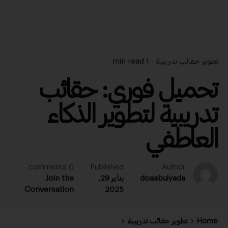
تطوير حقائب تدريبية
1 min read
تحميل فوري: حقائب
تدريبية لتطوير الذكاء
العاطفي
0 comments
Published
Author
doaabuiyada
يناير 29,
Join the
Conversation
2025
Home
تطوير حقائب تدريبية