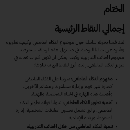
الختام
إجمالي النقاط الرئيسية
لقد قمنا بجولة شاملة حول موضوع الذكاء العاطفي وكيفية تطويره
وتأثيره على حياتنا اليومية. في مستهل هذه الرحلة، استعرضنا
مفهوم الحقائب التدريبية وكيف يمكن أن تكون أدوات فعالة في
تعزيز الذكاء العاطفي. إليك أبرز النقاط التي تم تناولها:
مفهوم الذكاء العاطفي:
تعرفنا على الذكاء العاطفي
كقدرة على فهم وإدارة مشاعرك ومشاعر الآخرين،
وأهمية هذه المهارة في الحياة الشخصية والمهنية.
أهمية تطوير الذكاء العاطفي:
تناولنا فوائد تطوير الذكاء
العاطفي، والتي تشمل تحسين العلاقات الشخصية، إدارة
الضغوط، وزيادة الإنتاجية.
تنمية الذكاء العاطفي من خلال الحقائب التدريبية: