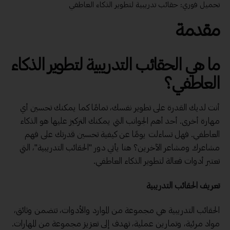
تحميل فوري: حقائب تدريبية لتطوير الذكاء العاطفي
مقدمة
ما هي الحقائب التدريبية لتطوير الذكاء
العاطفي؟
أنت لديك القدرة على تطوير نفسك، تمامًا كما يمكنك تحسين أي
مهارة أخرى. أحد أهم الجوانب التي يمكنك التركيز عليها هو الذكاء
العاطفي. فهل تساءلت يومًا عن كيفية تحسين قدرتك على فهم
مشاعرك ومشاعر الآخرين؟ هنا يأتي دور "الحقائب التدريبية"، التي
تعتبر أدوات فعالة لتطوير الذكاء العاطفي.
تعريف الحقائب التدريبية
الحقائب التدريبية هي مجموعة من الموارد والأدوات، تتضمن وثائق،
مواد مرئية، وتمارين عملية، تهدف إلى تعزيز مجموعة من المهارات.