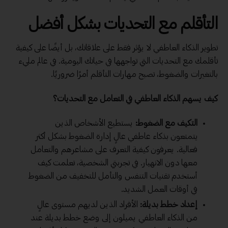
التأقلم مع التحديات بشكل أفضل
تطوير الذكاء العاطفي لا يؤثر فقط على علاقاتك، بل أيضًا على كيفية
تأقلمك مع التحديات التي تواجهها في حياتك اليومية. في عالم مليء
بالتغيرات والضغوط، تصبح مهارات التأقلم أمرًا ضروريًا.
كيف يسهم الذكاء العاطفي في التعامل مع التحديات؟
التكيف مع الضغوط:
يستطيع الأشخاص الذين
يتمتعون بذكاء عاطفي عالٍ إدارة الضغوط بشكل أكثر
فعالية. يعرفون كيفية التعرف على مشاعرهم والتعامل
معها دون الانهيار. في تجربتي الشخصية، تعلمت كيف
أستخدم تقنيات التنفس والتأمل للتخفيف من الضغوط
في أوقات العمل الشديد.
إعداد خطط بديلة:
الأفراد الذين لديهم مستوى عالٍ
من الذكاء العاطفي يميلون إلى وضع خطط بديلة عند