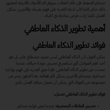
مشاعر الضغط، فإن تلك الحقائب ستوفر لك الأدوات اللازمة لتحقيق
ذلك. تذكر، كلما كان لديك القدرة على فهم نفسك والآخرين بشكل
أفضل، كلما زادت فرص نجاحك في الحياة.
أهمية
تطوير الذكاء العاطفي
فوائد تطوير الذكاء العاطفي
يمكن القول بأن الذكاء العاطفي ليس مجرد مصطلح عابر، بل هو
أحد أهم العوامل التي تساهم في تحسين جودة حياتك. عندما
نتحدث عن تطوير الذكاء العاطفي، فإننا نعني القدرة على فهم وإدارة
مشاعرك ومشاعر الآخرين بشكل أكثر فعالية. هذا التطور يثمر عن
مجموعة من الفوائد التي يمكن أن تجعل حياتك أفضل بكثير.
فوائد تطوير الذكاء العاطفي تشمل:
تحسين العلاقات الشخصية:
عندما تتقن قراءة مشاعر