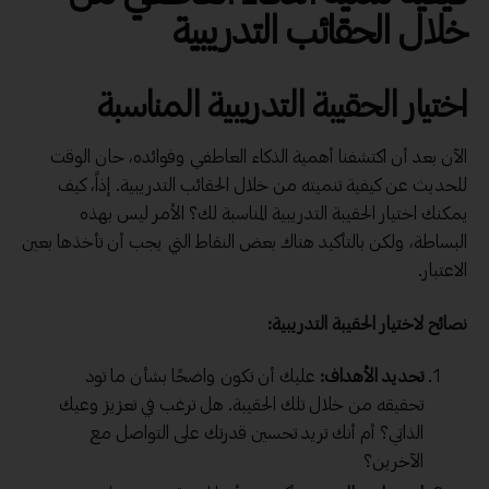
خلال الحقائب التدريبية
اختيار الحقيبة التدريبية المناسبة
الآن بعد أن اكتشفنا أهمية الذكاء العاطفي وفوائده، حان الوقت
للحديث عن كيفية تنميته من خلال الحقائب التدريبية. إذاً، كيف
يمكنك اختيار الحقيبة التدريبية المناسبة لك؟ الأمر ليس بهذه
البساطة، ولكن بالتأكيد هناك بعض النقاط التي يجب أن تأخذها بعين
الاعتبار.
نصائح لاختيار الحقيبة التدريبية:
تحديد الأهداف:
عليك أن تكون واضحًا بشأن ما تود
تحقيقه من خلال تلك الحقيبة. هل ترغب في تعزيز وعيك
الذاتي؟ أم أنك تريد تحسين قدرتك على التواصل مع
الآخرين؟