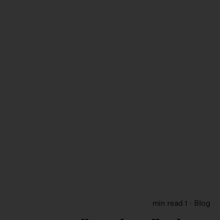
1 min read
Blog