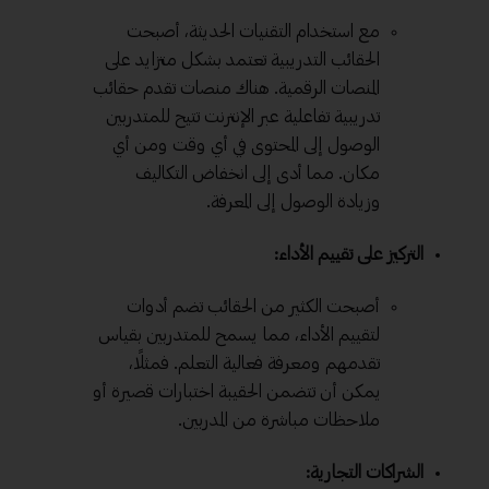
مع استخدام التقنيات الحديثة، أصبحت
الحقائب التدريبية تعتمد بشكل متزايد على
المنصات الرقمية. هناك منصات تقدم حقائب
تدريبية تفاعلية عبر الإنترنت تتيح للمتدربين
الوصول إلى المحتوى في أي وقت ومن أي
مكان. مما أدى إلى انخفاض التكاليف
وزيادة الوصول إلى المعرفة.
التركيز على تقييم الأداء:
أصبحت الكثير من الحقائب تضم أدوات
لتقييم الأداء، مما يسمح للمتدربين بقياس
تقدمهم ومعرفة فعالية التعلم. فمثلًا،
يمكن أن تتضمن الحقيبة اختبارات قصيرة أو
ملاحظات مباشرة من المدربين.
الشراكات التجارية: