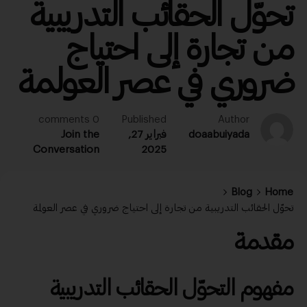
تحوّل الحقائب التدريبية
من تجارة إلى احتياج
ضروري في عصر العولمة
0 comments
Published
Author
doaabuiyada
فبراير 27,
Join the
Conversation
2025
Blog
Home
تحوّل الحقائب التدريبية من تجارة إلى احتياج ضروري في عصر العولمة
مقدمة
مفهوم التحوّل الحقائب التدريبية