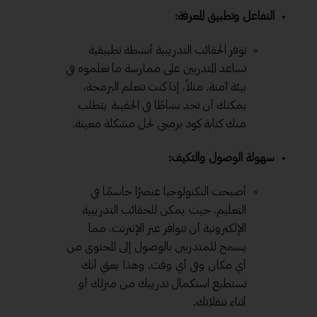
التفاعل وتطبيق المعرفة:
توفر الحقائب التدريبية أنشطة تطبيقية
تساعد المتدربين على ممارسة ما تعلموه في
بيئة آمنة. مثلاً، إذا كنت تتعلم البرمجة،
يمكنك أن تجد نشاطًا في الحقيبة يتطلب
منك كتابة كود برمجي لحل مشكلة معينة.
سهولة الوصول والتكيف:
أصبحت التكنولوجيا عنصرًا حاسمًا في
التعليم، حيث يمكن للحقائب التدريبية
الإلكترونية أن تتوافر عبر الإنترنت، مما
يسمح للمتدربين بالوصول إلى المحتوى من
أي مكان وفي أي وقت. وهذا يعني أنك
تستطيع استكمال تدريبك من منزلك أو
أثناء تنقلاتك.