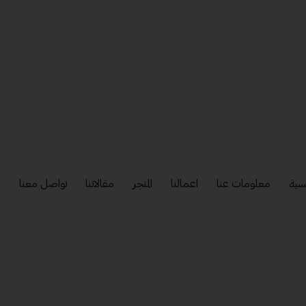
سية
معلومات عنا
اعمالنا
المتجر
مقالاتنا
تواصل معنا
إ