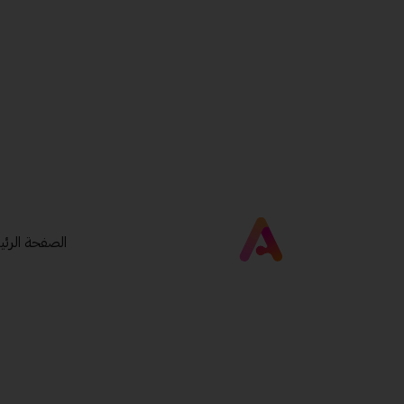
الصفحة الرئي